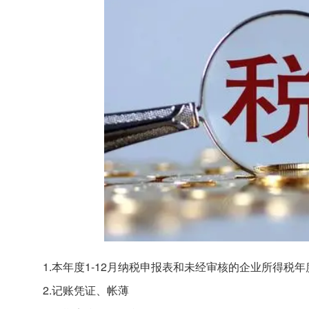
1.本年度1-12月纳税申报表和未经审核的企业所得税
2.记账凭证、帐薄