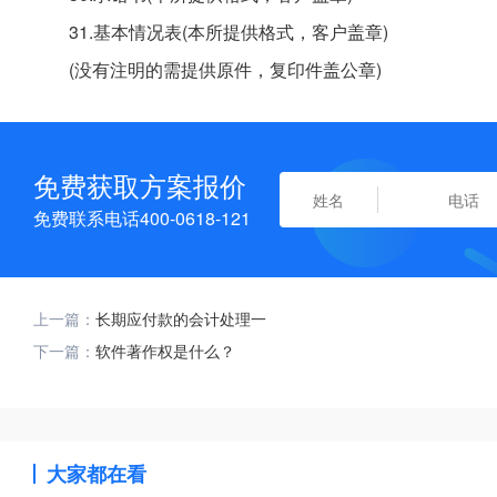
31.基本情况表(本所提供格式，客户盖章)
(没有注明的需提供原件，复印件盖公章)
免费获取方案报价
免费联系电话400-0618-121
上一篇：
长期应付款的会计处理一
下一篇：
软件著作权是什么？
大家都在看