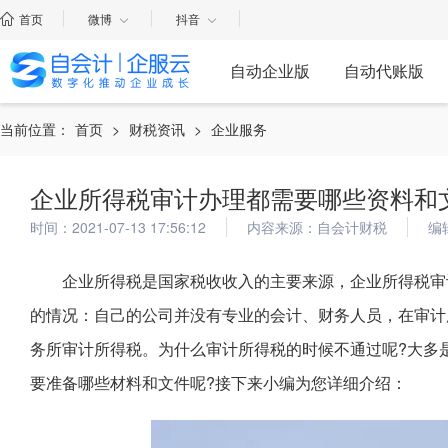
首页
微博
抖音
自动企业版
自动代账版
当前位置：
首页
>
财税资讯
>
企业服务
企业所得税审计办理都需要哪些资料和
时间：2021-07-13 17:56:12
内容来源：自会计财税
编
企业所得税是国家税收收入的主要来源，企业所得税审
的情况：自己的公司并没有专业的会计、财务人员，在审计
务所审计所得税。为什么审计所得税的时候不通过呢?大多
要准备哪些材料和文件呢?接下来小编为您详细介绍：