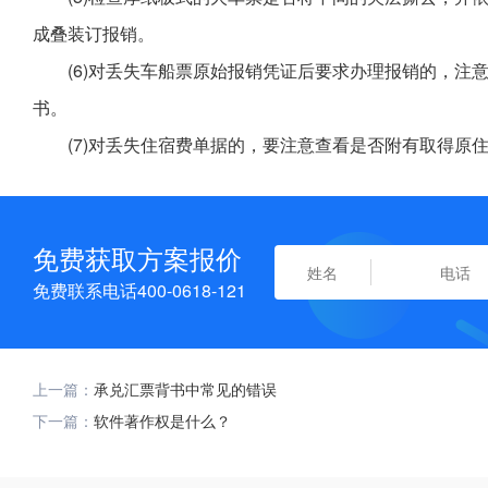
成叠装订报销。
(6)对丢失车船票原始报销凭证后要求办理报销的，注
书。
(7)对丢失住宿费单据的，要注意查看是否附有取得原
免费获取方案报价
免费联系电话400-0618-121
上一篇：
承兑汇票背书中常见的错误
下一篇：
软件著作权是什么？