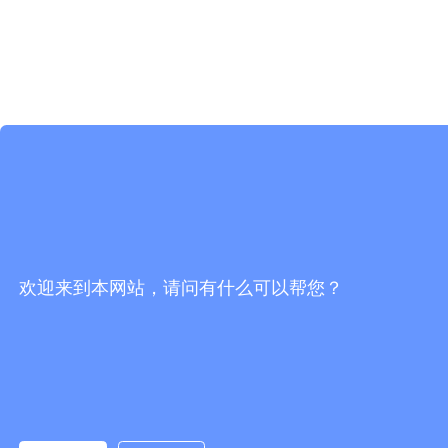
欢迎来到本网站，请问有什么可以帮您？