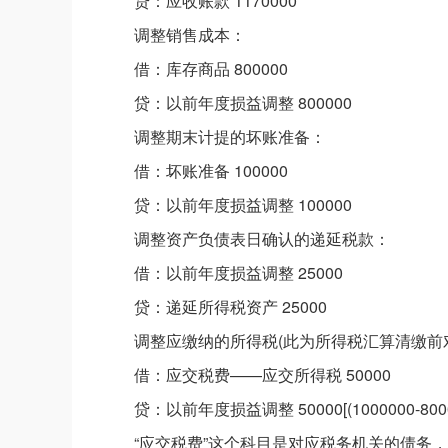
贷：应收账款 1170000
调整销售成本：
借：库存商品 800000
贷：以前年度损益调整 800000
调整期末计提的坏账准备：
借：坏账准备 100000
贷：以前年度损益调整 100000
调整资产负债表日确认的递延税款：
借：以前年度损益调整 25000
贷：递延所得税资产 25000
调整应缴纳的所得税(此为所得税汇算清缴前
借：应交税费——应交所得税 50000
贷：以前年度损益调整 50000[(1000000-8000
“应交税费”这个科目是对应税务机关的债务