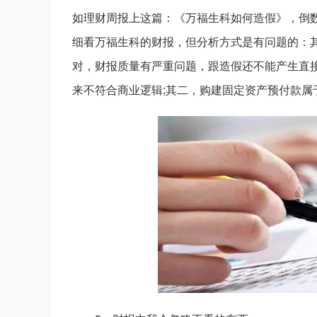
如理财周报上这篇：《万福生科如何造假》，倒
细看万福生科的财报，但分析方式是有问题的：
对，财报质量有严重问题，跟造假还不能产生直
来不符合商业逻辑;其二，购建固定资产预付款属