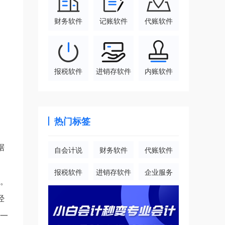
财务软件
记账软件
代账软件
报税软件
进销存软件
内账软件
热门标签
据
自会计说
财务软件
代账软件
报税软件
进销存软件
企业服务
)。
经
进一