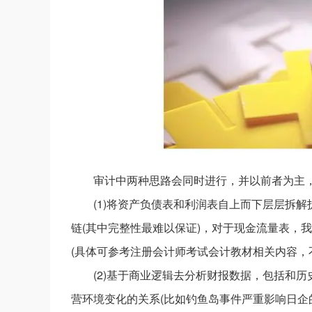
审计中两种思路会同时进行，并以前者为主
(1)将资产负债表和利润表自上而下层层拆
链(其中完整性最难以保证)，对于现金流量表，
(具体可参考注册会计师考试会计教材相关内容，
(2)基于商业逻辑去分析财报数据，包括和
营环境变化的关系(比如钓鱼岛事件严重影响日企