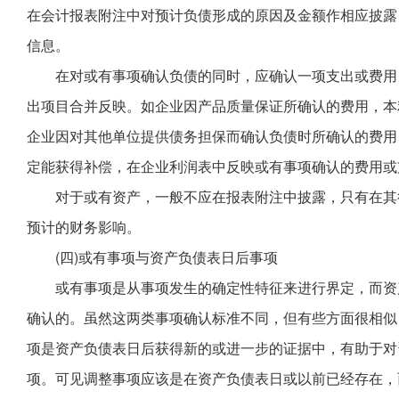
在会计报表附注中对预计负债形成的原因及金额作相应披露
信息。
在对或有事项确认负债的同时，应确认一项支出或费用
出项目合并反映。如企业因产品质量保证所确认的费用，本利
企业因对其他单位提供债务担保而确认负债时所确认的费用
定能获得补偿，在企业利润表中反映或有事项确认的费用或
对于或有资产，一般不应在报表附注中披露，只有在其
预计的财务影响。
(四)或有事项与资产负债表日后事项
或有事项是从事项发生的确定性特征来进行界定，而资
确认的。虽然这两类事项确认标准不同，但有些方面很相似
项是资产负债表日后获得新的或进一步的证据中，有助于对
项。可见调整事项应该是在资产负债表日或以前已经存在，