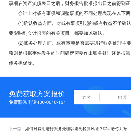
事项在资产负债表日之后，财务报告批准报出日之前得到证
会计上对或有事项和调整事项的不同处理表现在以下两
(1)确认收益方面。对或有事项引起的或有收益不予确
要影响到会计报表的有关项目，都要加以确认。
(2)账务处理方面。或有事项是否需要进行账务处理主
项则是根据事件发生的时间确定需要作出账务处理还是披露
债务担保等。
免费获取方案报价
免费联系电话400-0618-121
上一篇：
如何对费用进行账务处理以避免税务风险？审计教你几招