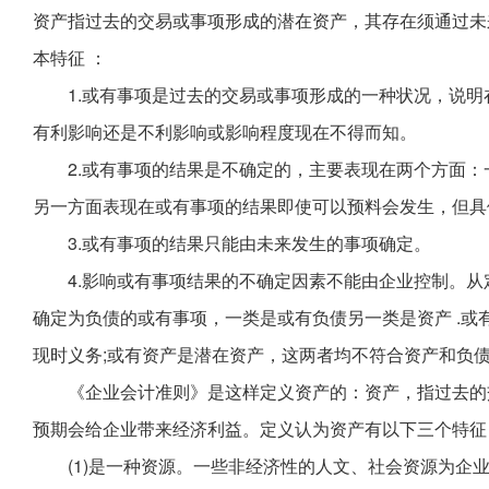
资产指过去的交易或事项形成的潜在资产，其存在须通过未
本特征 ：
1.或有事项是过去的交易或事项形成的一种状况，说
有利影响还是不利影响或影响程度现在不得而知。
2.或有事项的结果是不确定的，主要表现在两个方面：
另一方面表现在或有事项的结果即使可以预料会发生，但具
3.或有事项的结果只能由未来发生的事项确定。
4.影响或有事项结果的不确定因素不能由企业控制。
确定为负债的或有事项，一类是或有负债另一类是资产 .
现时义务;或有资产是潜在资产，这两者均不符合资产和负
《企业会计准则》是这样定义资产的：资产，指过去的
预期会给企业带来经济利益。定义认为资产有以下三个特征
(1)是一种资源。一些非经济性的人文、社会资源为企