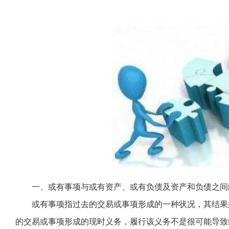
一、或有事项与或有资产、或有负债及资产和负债之间
或有事项指过去的交易或事项形成的一种状况，其结果
的交易或事项形成的现时义务，履行该义务不是很可能导致