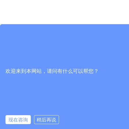
欢迎来到本网站，请问有什么可以帮您？
现在咨询
稍后再说