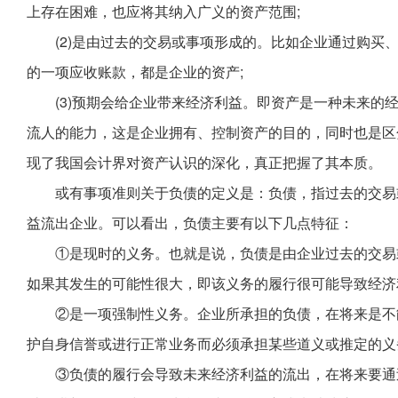
上存在困难，也应将其纳入广义的资产范围;
(2)是由过去的交易或事项形成的。比如企业通过购买
的一项应收账款，都是企业的资产;
(3)预期会给企业带来经济利益。即资产是一种未来的
流人的能力，这是企业拥有、控制资产的目的，同时也是区
现了我国会计界对资产认识的深化，真正把握了其本质。
或有事项准则关于负债的定义是：负债，指过去的交易
益流出企业。可以看出，负债主要有以下几点特征：
①是现时的义务。也就是说，负债是由企业过去的交易
如果其发生的可能性很大，即该义务的履行很可能导致经济
②是一项强制性义务。企业所承担的负债，在将来是不
护自身信誉或进行正常业务而必须承担某些道义或推定的义
③负债的履行会导致未来经济利益的流出，在将来要通