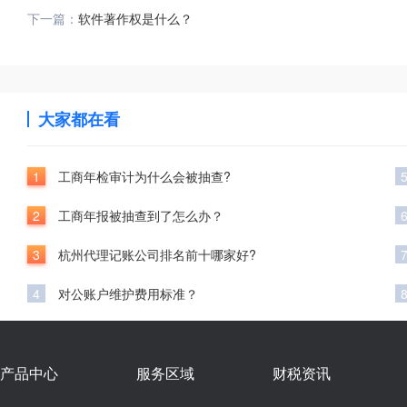
下一篇：
软件著作权是什么？
大家都在看
1
工商年检审计为什么会被抽查?
2
工商年报被抽查到了怎么办？
3
杭州代理记账公司排名前十哪家好?
4
对公账户维护费用标准？
产品中心
服务区域
财税资讯