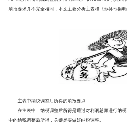
填报要求并不完全相同，本文主要分析主表和《弥补亏损明细表
主表中纳税调整后所得的填报要点
在主表中，纳税调整后所得是通过对利润总额进行纳税
中的纳税调整后所得，关键是要做好纳税调整。