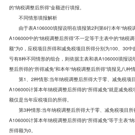
的“纳税调整后所得”金额进行填报。
不同情形填报解析
由于表A106000填报说明在填报第2列第6行本年“纳
A106000中的“纳税调整后所得”不一定等于主表中的“纳税
额”为0，应税项目所得和减免税项目所得分别为100、3
亏有8种不同情形的组合，则依据主表和表A106000填报说明
整后所得的“所得减免”和本年“纳税调整后所得”填报见八种
第1、2种情形:当年纳税调整后所得大于零、减免税
A106000计算本年纳税调整后所得的“所得减免”就是减
额仅是当年应税项目的所得。
第3种情形:当年纳税调整后所得大于零、减免税项目
A106000计算本年纳税调整后所得的“所得减免”等于主表
所得额为0。