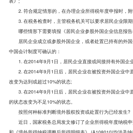
表》;
2. 符合规定情形的，在办理企业所得税年度申报时，
3. 在税务检查时，主管税务机关可以要求居民企业限
哪些情形下需要填报《居民企业参股外国企业信息报告
居民企业成立或参股外国企业，或者处置已持有的外国
中国会计制度可确认的：
1. 在2014年9月1日，居民企业直接或间接持有外国企
2. 在2014年9月1日后，居民企业在被投资外国企
改变为达到或超过10%的状态;
3. 在2014年9月1日后，居民企业在被投资外国企
的状态改变为不足10%的状态。
按照何种标准判断境外股权投资或处置行为已经发生?
近日，国家税务总局发文修订了企业所得税年度纳税申报表
和《境外所得纳税调整后所得明细表》 (A108010)均