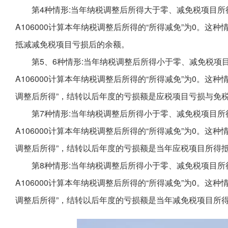
第4种情形:当年纳税调整后所得大于零、减免税项目
A106000计算本年纳税调整后所得的“所得减免”为0。
抵减减免税项目亏损后的余额。
第5、6种情形:当年纳税调整后所得小于零、减免税
A106000计算本年纳税调整后所得的“所得减免”为0。这种情
调整后所得”，结转以后年度的亏损额是应税项目亏损与免
第7种情形:当年纳税调整后所得小于零、减免税项目
A106000计算本年纳税调整后所得的“所得减免”为0。这种情
调整后所得”，结转以后年度的亏损额是当年应税项目所得
第8种情形:当年纳税调整后所得小于零、减免税项目
A106000计算本年纳税调整后所得的“所得减免”为0。这种情
调整后所得”，结转以后年度的亏损额是当年减免税项目所