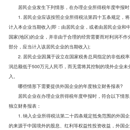
居民企业发生下列情形，在办理企业所得税年度申报时
1. 居民企业应该按照企业所得税法第四十五条规定，
计入本企业当期收入(即：由居民企业，或者由居民企业和中
国家(地区)的企业，并非由于合理的经营需要而对利润不
部分，应当计入该居民企业的当期收入);
2. 居民企业因属于设立在国家税务总局指定的非低税率
润总额低于500万元人民币，而无需将其控制的境外企业
入。
哪些情形下需要提供外国企业的年度独立财务报表?
居民企业在办理企业所得税年度申报时，符合以下情形
独立财务报表：
1. 纳入企业所得税法第二十四条规定抵免范围的外国
的来源于中国境外的股息、红利等权益性投资收益，外国企