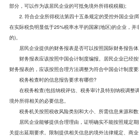
部分，可以作为该居民企业的可抵免境外所得税税额);
2. 符合企业所得税法第四十五条规定的受控外国企业
在实际税负明显低于25%税率水平的国家(地区)的企业，
的)。
居民企业提供的财务报表是否可以按照国际财务报告体系(
财务报表应该按照中国会计制度编报。居民企业已经按照
财务报表的，应该按照合理方法调整为符合中国会计制度要
税务检查时的信息报告要求有哪些?
在税务检查(包括纳税评估、税务审计及特别纳税调整
境外所得相关的必要信息。
税务机关按照税收风险类别和大小、所需信息来源和数
居民企业能够提供合理理由，证明确实不能按照规定期
关提出延期要求。限制提供相关信息的境外法律规定、商业