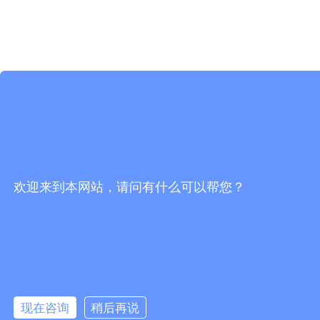
欢迎来到本网站，请问有什么可以帮您？
现在咨询
稍后再说