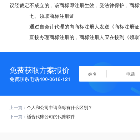
议经裁定不成立的，该商标即注册生效，受法律保护，商标
七、领取商标注册证
通过自会计代理的向商标注册人发送《商标注册证
直接办理商标注册的，商标注册人应在接到《领取商
免费获取方案报价
免费联系电话400-0618-121
上一篇：
个人和公司申请商标有什么区别？
下一篇：
适合代账公司的代账软件