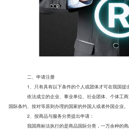
二、申请注册
1、只有具有以下条件的个人或团体才可在我国提
依法成立的企业、事业单位、社会团体、个体工商业
国际条约、按对等原则办理的国家的外国人或者外国企业。
2、按商品与服务分类提出申请：
我国商标法执行的是商品国际分类，一万余种的商品和