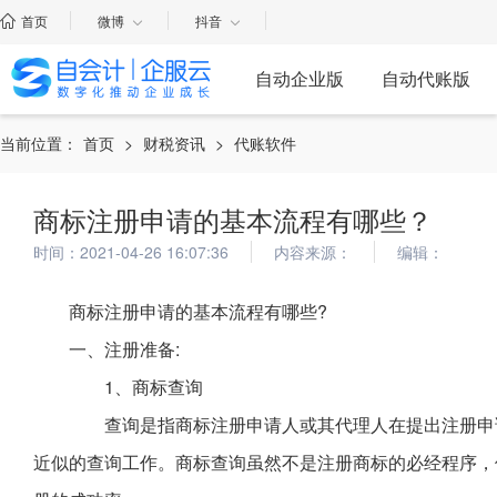
首页
微博
抖音
自动企业版
自动代账版
当前位置：
首页
>
财税资讯
>
代账软件
商标注册申请的基本流程有哪些？
时间：2021-04-26 16:07:36
内容来源：
编辑：
商标注册申请的基本流程有哪些?
一、注册准备:
1、商标查询
查询是指商标注册申请人或其代理人在提出注册申请
近似的查询工作。商标查询虽然不是注册商标的必经程序，