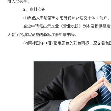
册的成功率。
2、资料准备
(1)自然人申请需出示您身份证及递交个体工商户、
企业申请需出示企业《营业执照》副本及提供经发证
人签字的填写完整的商标注册申请书等。
(2)商标图样10张(指定颜色的彩色商标，应交着色图