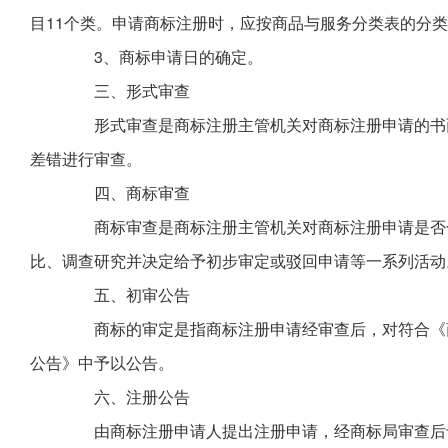
目11个类。申请商标注册时，应按商品与服务分类表的分
3、商标申请日的确定。
三、形式审查
形式审查是商标注册主管机关对商标注册申请的书面
差错进行审查。
四、商标审查
商标审查是商标注册主管机关对商标注册申请是否合
比、调查研究并决定给予初步审定或驳回申请等一系列活动
五、初审公告
商标的审定是指商标注册申请经审查后，对符合《商
公告》中予以公告。
六、注册公告
由商标注册申请人提出注册申请，经商标局审查后予