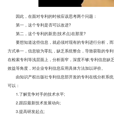
因此，在面对专利的时候应该思考两个问题：
第一，这个专利是否可以改进?
第二，这个专利的新意(技术点)在那里?
要想知道这些信息，就必须对现有的专利进行分析，而
方式单一，信息较为零乱，缺乏系统整合，导致获取的专利
在检索专利等浅层面上，分析面窄，深度不够;专利信息缺
效益等角度，对企业专利信息应用具体方法加以评价。
由知识产权出版社专利信息部开发的专利在线分析系统
可以：
1.了解竞争对手的技术水平;
2.跟踪最新技术发展动向;
3.提高研发起点;