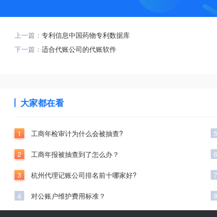
上一篇：
专利信息中国药物专利数据库
下一篇：
适合代账公司的代账软件
大家都在看
1
工商年检审计为什么会被抽查?
2
工商年报被抽查到了怎么办？
3
杭州代理记账公司排名前十哪家好?
4
对公账户维护费用标准？