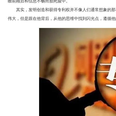
瞻前顾后和信息不畅而胎死腹中。
其实，发明创造和获得专利权并不像人们通常想象的那
伟大，但是跟在他背后，从他的思维中找到闪光点，遵循他