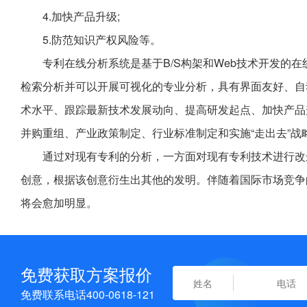
4.加快产品升级;
5.防范知识产权风险等。
专利在线分析系统是基于B/S构架和Web技术开发的
检索分析并可以开展可视化的专业分析，具有界面友好、自
术水平、跟踪最新技术发展动向、提高研发起点、加快产品
并购重组、产业政策制定、行业标准制定和实施“走出去”战
通过对现有专利的分析，一方面对现有专利技术进行改
创意，根据该创意衍生出其他的发明。伴随着国际市场竞争
将会愈加明显。
免费获取方案报价
免费联系电话400-0618-121