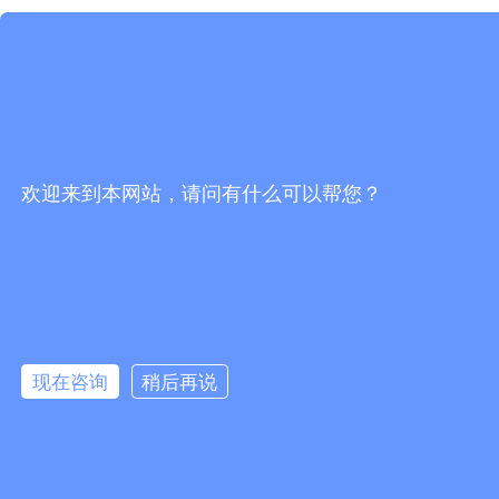
欢迎来到本网站，请问有什么可以帮您？
现在咨询
稍后再说