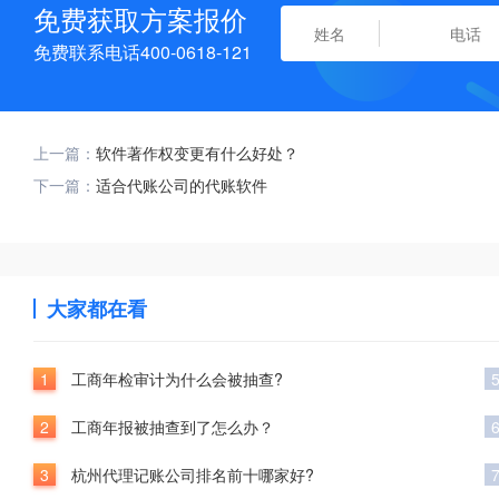
免费获取方案报价
免费联系电话400-0618-121
上一篇：
软件著作权变更有什么好处？
下一篇：
适合代账公司的代账软件
大家都在看
1
工商年检审计为什么会被抽查?
2
工商年报被抽查到了怎么办？
3
杭州代理记账公司排名前十哪家好?