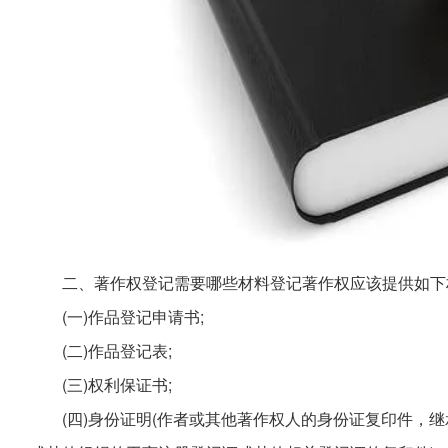
二、著作权登记需要哪些材料登记著作权应该提供如下
(一)作品登记申请书;
(二)作品登记表;
(三)权利保证书;
(四)身份证明(作者或其他著作权人的身份证复印件，