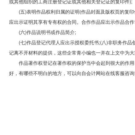
或其他组织的工商注册登记证或其他相关登记证的复印件);
(五)表明作品权利归属的证明(作品封面及版权页的复
应出示证明其享有专有权的合同。合作作品应出示作品合作
(六)作品说明书或作品简介;
(七)作品登记代理人应出示授权委托书;(八)非职务
记离不开材料的提供，这些企常青小编也一并在上文中为大
作品著作权登记在著作权的保护当中会起到很大的作用
好，有哪些不明白的地方，可以向自会计网站在线客服咨询