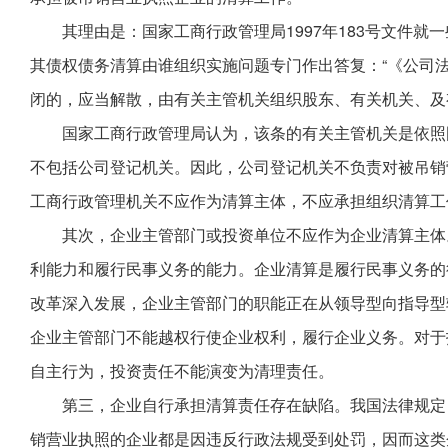
其理由是：国家工商行政管理局1997年183号文件
其债权债务清算由谁组织实施问题专门作出答复：“《公司法
闭的，应当解散，由有关主管机关组织股东、有关机关、及
国家工商行政管理局认为，该条的有关主管机关是依照
不包括公司登记机关。因此，公司登记机关不负责对被吊销
工商行政管理机关不应作为清算主体，不应承担组织清算工
其次，企业主管部门或投资单位不应作为企业清算主体
利能力和履行民事义务的能力。企业清算是履行民事义务的
改革深入发展，企业主管部门的职能正在从领导型向指导型
企业主管部门不能越权行使企业权利，履行企业义务。对于
自主行为，投资责任不能演变为清理责任。
第三，企业自行承担清算责任存在缺陷。我国法律规定
销营业执照的企业都是因违反行政法规受到处罚，因而这类