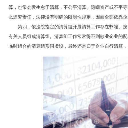
算，也常会发生怠于清算，不公平清算、隐瞒资产或不平等
么追究责任，法律没有明确的限制性规定，因而全部依靠企
第四，依法院指定的清算组开展清算工作存在弊端。按
有关人员组成清算组。清算组工作常常得不到歇业企业的配
临时组合的清算组形同虚设，最终还是归于企业自行清算，