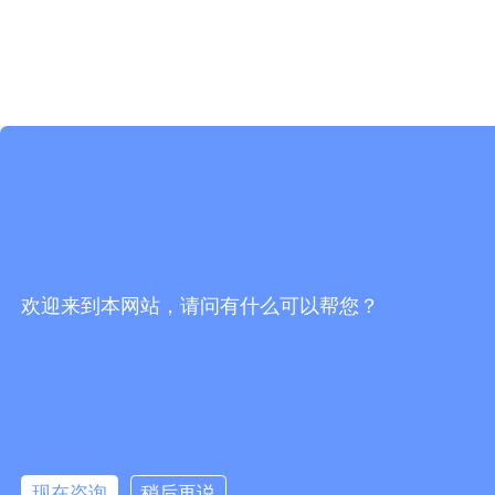
欢迎来到本网站，请问有什么可以帮您？
现在咨询
稍后再说