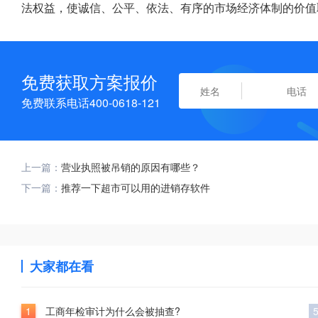
法权益，使诚信、公平、依法、有序的市场经济体制的价值
免费获取方案报价
免费联系电话400-0618-121
上一篇：
营业执照被吊销的原因有哪些？
下一篇：
推荐一下超市可以用的进销存软件
大家都在看
1
工商年检审计为什么会被抽查?