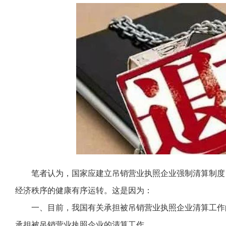
笔者认为，国家应建立吊销营业执照企业强制清算制度
经济秩序的健康有序运转。这是因为：
一、目前，我国有关承担被吊销营业执照企业清算工作
承担被吊销营业执照企业的清算工作。