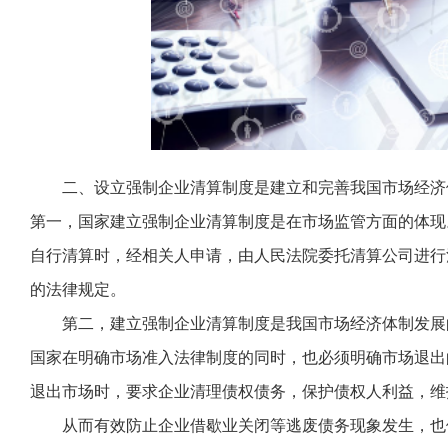
二、设立强制企业清算制度是建立和完善我国市场经济
第一，国家建立强制企业清算制度是在市场监管方面的体现
自行清算时，经相关人申请，由人民法院委托清算公司进行
的法律规定。
第二，建立强制企业清算制度是我国市场经济体制发展
国家在明确市场准入法律制度的同时，也必须明确市场退出
退出市场时，要求企业清理债权债务，保护债权人利益，维
从而有效防止企业借歇业关闭等逃废债务现象发生，也