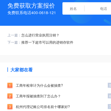
免费获取方案报价
免费联系电话400-0618-121
上一篇：
怎么进行营业执照注销？
下一篇：
推荐一下超市可以用的进销存软件
大家都在看
1
工商年检审计为什么会被抽查?
2
工商年报被抽查到了怎么办？
3
杭州代理记账公司排名前十哪家好?