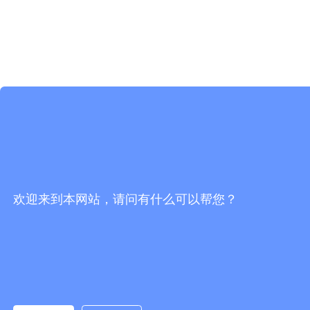
欢迎来到本网站，请问有什么可以帮您？