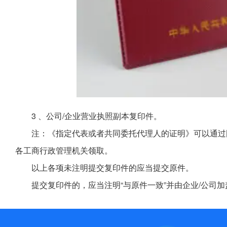
3 、公司/企业营业执照副本复印件。
注：《指定代表或者共同委托代理人的证明》可以通过
各工商行政管理机关领取。
以上各项未注明提交复印件的应当提交原件。
提交复印件的，应当注明“与原件一致”并由企业/公司