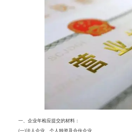
一、企业年检应提交的材料：
(一)法人企业、个人独资及合伙企业