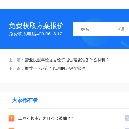
免费获取方案报价
免费联系电话400-0618-121
上一篇：
营业执照年检提交验资报告需要准备什么材料？
下一篇：
推荐一下超市可以用的进销存软件
大家都在看
1
工商年检审计为什么会被抽查?