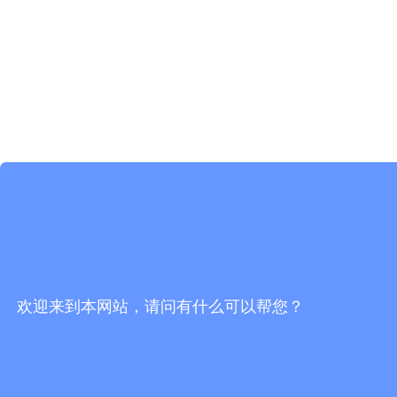
欢迎来到本网站，请问有什么可以帮您？