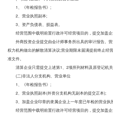
1、《年检报告书》;
2、营业执照副本;
3、资产负债表、损益表。
经营范围中载明前置行政许可经营项目的，提交加盖企
外商投资企业提交由会计师事务所出具的审计报告。营
权力机构做出的解散清算决议;营业期限未届满提前终止经
准文件。
清算企业只需提交上述第1、2项所列材料及原登记机
(二)非法人分支机构、营业单位
1、《年检报告书》;
2、营业执照副本(外资分支机构无副本的提交正本);
3、加盖企业印章的隶属企业上一年度已年检的营业执
经营范围中载明前置行政许可经营项目的，提交加盖企