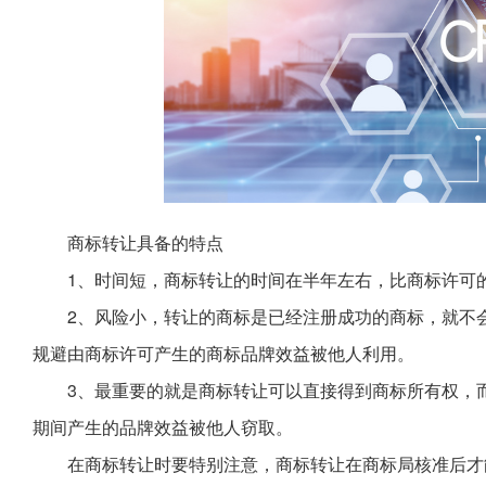
商标转让具备的特点
1、时间短，商标转让的时间在半年左右，比商标许可
2、风险小，转让的商标是已经注册成功的商标，就不
规避由商标许可产生的商标品牌效益被他人利用。
3、最重要的就是商标转让可以直接得到商标所有权，
期间产生的品牌效益被他人窃取。
在商标转让时要特别注意，商标转让在商标局核准后才