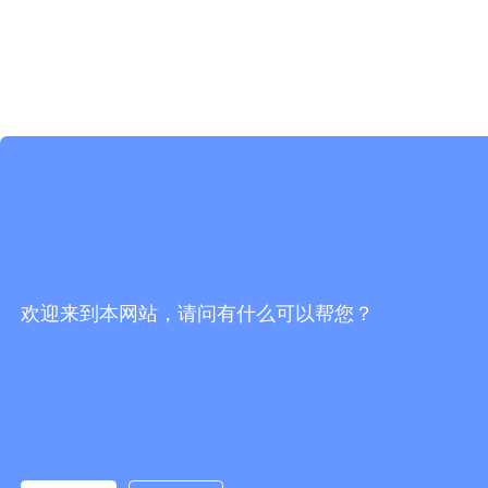
欢迎来到本网站，请问有什么可以帮您？