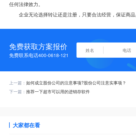
任何法律效力。
企业无论选择转让还是注册，只要合法经营，保证商品
免费获取方案报价
免费联系电话400-0618-121
上一篇：
如何成立股份公司的注意事项?股份公司注意实事项？
下一篇：
推荐一下超市可以用的进销存软件
大家都在看