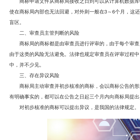
商标申请文件从商标局接收之日到可以从计算机数据库
使在商标局内部也无法回避，对外则一般在3～6个月，这
盲区。
二、审查员主管判断的风险
商标局的商标都是由审查员进行评审的，由于每个审查
由于这类的风险无法避免。法律也规定审查员在评审过程中
中，并不少见。
三、存在异议风险
商标局主动审查并初步核准的商标，会以商标公告的形
有明确事实的，都可以在公告之日起三个月内向商标局提出
对初步核准的商标可以提出异议，是我国的法律规定。