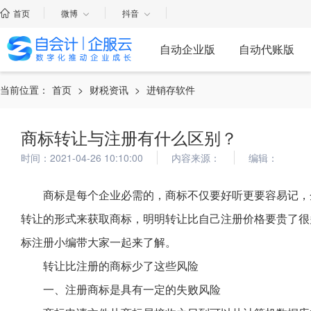
首页
微博
抖音
自动企业版
自动代账版
当前位置：
首页
>
财税资讯
>
进销存软件
商标转让与注册有什么区别？
时间：2021-04-26 10:10:00
内容来源：
编辑：
商标是每个企业必需的，商标不仅要好听更要容易记，
转让的形式来获取商标，明明转让比自己注册价格要贵了很
标注册小编带大家一起来了解。
转让比注册的商标少了这些风险
一、注册商标是具有一定的失败风险