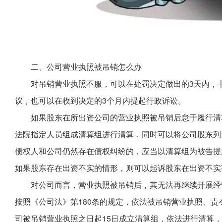
二、公司营业执照被吊销怎么办
对吊销营业执照不服，可以在处罚决定做出的3天内，
议，也可以在收到决定的3个月内提起行政诉讼。
如果股东在所出资公司的营业执照被吊销后怠于履行清
法院指定人员组成清算组进行清算，同时可以将公司股东列
债权人和公司仍然存在债权纠纷的，应当以清算组为被告提
如果股东存在出资不实的情形，则可以起诉股东在出资不实
对公司而言，营业执照被吊销后，其无法再继续开展经
按照《公司法》第180条的规定，依法被吊销营业执照、
司被吊销营业执照之日起15日成立清算组，依法进行清算