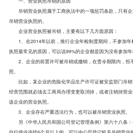
一、营业执照吊销的原因
吊销营业执照属于工商执法中的一项惩罚条款，只有企
吊销营业执照的。
企业营业执照被吊销，主要有以下几方面原因：
1、在2014年以前，推行企业年检制度期间，不参加
执照最常见的原因，可以说99%的企业都是因为没有参加年
2、企业的前置许可被吊销或撤销，在责令期限内，拒
照。
比如，某企业的危险化学品生产许可证被安监部门吊销
经营范围就必须去工商局办理变更取消掉，或者注销掉营业
该企业的营业执照。
3、企业存在严重违法行为，也可以被吊销营业执照。
另《中华人民共和国公司登记管理条例》第六十八条：
自行停业连续6个月以上的，可以由公司登记机关吊销营业