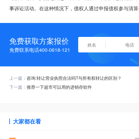
事诉讼活动。在这种情况下，债权人通过申报债权参与清算
免费获取方案报价
免费联系电话400-0618-121
上一篇：
咨询:转让营业执照合法吗?与所有权转让的区别？
下一篇：
推荐一下超市可以用的进销存软件
大家都在看