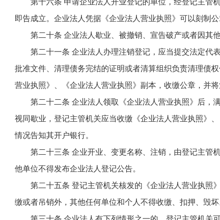
第十六条 申请企业法人开业登记的单位，经登记主管
即告成立。企业法人凭据《企业法人营业执照》可以刻制公
第二十条 企业法人歇业、被撤销、宣告破产或者因其
第二十一条 企业法人办理注销登记，应当提交法定代
批准文件、清理债务完结的证明或者清算组织负责清理债权
营业执照》、《企业法人营业执照》副本，收缴公章，并将
第二十二条 企业法人领取《企业法人营业执照》后，
视同歇业，登记主管机关应当收缴《企业法人营业执照》、
情况告知其开户银行。
第二十三条 企业开业、变更名称、注销，由登记主管
他单位不得发布企业法人登记公告。
第二十五条 登记主管机关核发的《企业法人营业执照
缴或者吊销外，其他任何单位和个人不得收缴、扣押、毁坏
第三十条 企业法人有下列情形之一的，登记主管机关