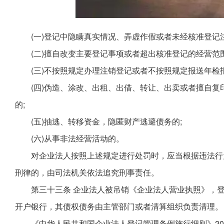
(一)登记中隐瞒真实情况、弄虚作假或者未经核准登记
(二)擅自改变主要登记事项或者超出核准登记的经营范
(三)不按照规定办理注销登记或者不按照规定报送年检
(四)伪造、涂改、出租、出借、转让、出卖或者擅自
的;
(五)抽逃、转移资金，隐匿财产逃避债务的;
(六)从事非法经营活动的。
对企业法人按照上述规定进行处罚时，应当根据违法行
刑律的，由司法机关依法追究刑事责任。
第三十三条 企业法人被吊销《企业法人营业执照》，
开户银行，其债权债务由主管部门或者清算组织负责清理。
《中华人民共和国企业法人登记管理条例施行细则》2001