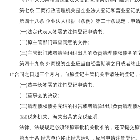
第七条 工商行政管理机关是企业法人登记和营业登记
第四十八条 企业法人根据《条例》第二十条规定，申
(一)法定代表人签署的注销登记申请书;
(二)原主管部门审查同意的文件;
(三)主管部门或者清算组织出具的负责清理债权债务的
第四十九条 外商投资企业应当自经营期满之日或者终
止合同之日起三个月内，向原登记主管机关申请注销登记，
(一)董事长签署的注销登记申请书;
(二)董事会的决议;
(三)清理债权债务完结的报告或者清算组织负责清理债
(四)税务机关、海关出具的完税证明。
法律、法规规定必须经原审批机关批准的，还应提交原
第五十条 经营单位终止经营活动，应当申请注销登记