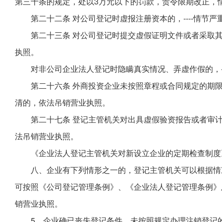
第三十条的规定，处以3万元以下的罚款，责令限期改正，
第二十二条 对公司登记时虚报注册资本的，----情节
第二十三条 对公司登记时提交虚假证明文件或者采取
执照。
对非公司企业法人登记时隐瞒真实情况、弄虚作假的，-
第二十六条 外商投资企业未按照章程或合同规定的期
清的，依法吊销营业执照。
第二十七条 登记主管机关对出具虚假验资报告或者审计
法吊销营业执照。
《企业法人登记主管机关对新设立企业的定期检查制度
八、企业有下列情形之一的，登记主管机关可以根据情
可按照《公司登记管理条例》、《企业法人登记管理条例》
销营业执照。
5、企业确已丧失登记条件，未按照规定办理注销登记的