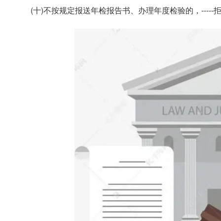
(十)不按规定报送年检报告书、办理年度检验的，----