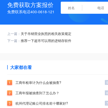
免费获取方案报价
免费联系电话400-0618-121
上一篇：
关于吊销营业执照的相关政策规定
下一篇：
推荐一下超市可以用的进销存软件
大家都在看
1
工商年检审计为什么会被抽查?
2
工商年报被抽查到了怎么办？
3
杭州代理记账公司排名前十哪家好?