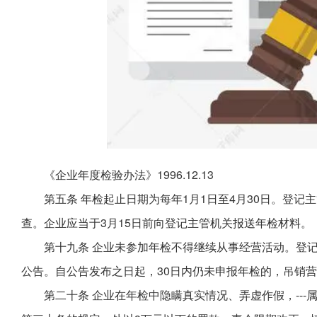
《企业年度检验办法》1996.12.13
第五条 年检起止日期为每年1月1日至4月30日。登
查。企业应当于3月15日前向登记主管机关报送年检材料。
第十九条 企业未参加年检不得继续从事经营活动。登
公告。自公告发布之日起，30日内仍未申报年检的，吊销
第二十条 企业在年检中隐瞒真实情况、弄虚作假，--