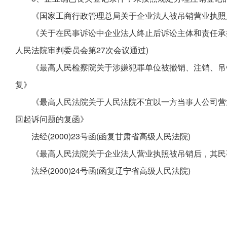
《国家工商行政管理总局关于企业法人被吊销营业执照
《关于在民事诉讼中企业法人终止后诉讼主体和责任承担的
人民法院审判委员会第27次会议通过)
《最高人民检察院关于涉嫌犯罪单位被撤销、注销、吊
复》
《最高人民法院关于人民法院不宜以一方当事人公司营
回起诉问题的复函》
法经(2000)23号函(函复甘肃省高级人民法院)
《最高人民法院关于企业法人营业执照被吊销后，其民
法经(2000)24号函(函复辽宁省高级人民法院)