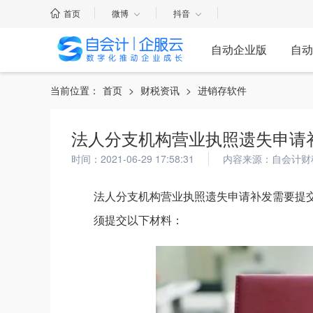
首页
微博
抖音
自动企业版
自动
当前位置：
首页
>
财税资讯
>
进销存软件
法人分支机构营业执照遗失申请
时间：2021-06-29 17:58:31
内容来源：自会计财
法人分支机构营业执照遗失申请补发需要提
须提交以下材料：