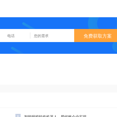
免费获取方案
5
智能报税软件机器人，帮代账企业实现