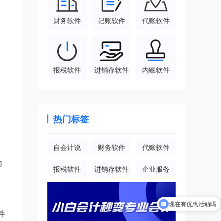
财务软件
记账软件
代账软件
报税软件
进销存软件
内账软件
热门标签
自会计说
财务软件
代账软件
构
报税软件
进销存软件
企业服务
现在有优惠活动吗
并