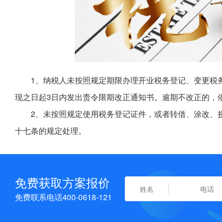
1、纳税人未按照规定期限办理开业税务登记、变更税
现之日起3日内发出责令限期改正通知书。逾期不改正的，
2、未按照规定使用税务登记证件，或者转借、涂改、
十七条的规定处理。
免费获取方案报价
免费联系电话400-0618-121