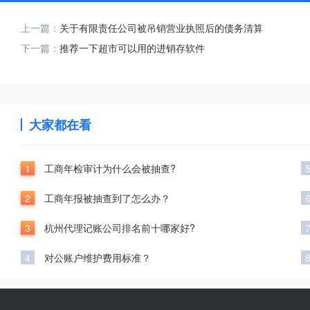
上一篇：
关于有限责任公司被吊销营业执照后的债务清算
下一篇：
推荐一下超市可以用的进销存软件
大家都在看
1
工商年检审计为什么会被抽查?
2
工商年报被抽查到了怎么办？
3
杭州代理记账公司排名前十哪家好?
4
对公账户维护费用标准？