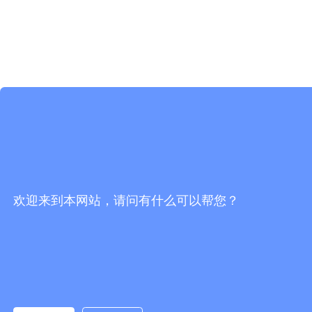
欢迎来到本网站，请问有什么可以帮您？