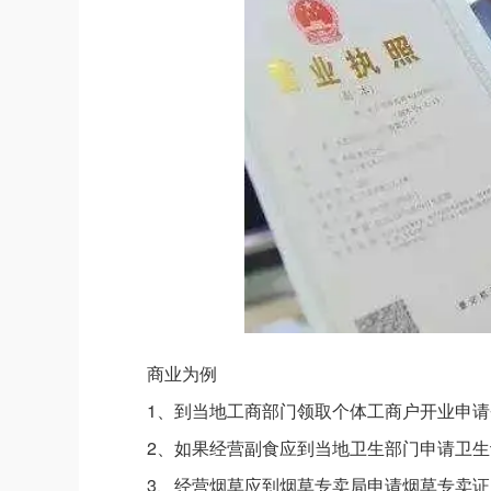
商业为例
1、到当地工商部门领取个体工商户开业申请
2、如果经营副食应到当地卫生部门申请卫生
3、经营烟草应到烟草专卖局申请烟草专卖证