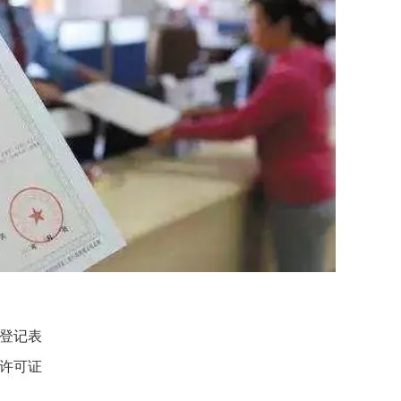
登记表
许可证