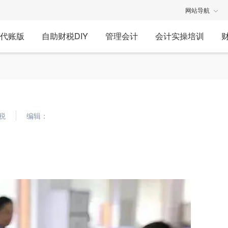
网站导航
代账版
自助财税DIY
管理会计
会计实操培训
税
编辑：