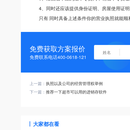
4、同时还应该提供身份证明、房屋使用证明
只有 同时具备上述条件你的营业执照就能顺
免费获取方案报价
免费联系电话400-0618-121
上一篇：
执照以及公司的经营管理权举例
下一篇：
推荐一下超市可以用的进销存软件
大家都在看