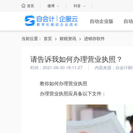
首页
微博
抖音
自动企业版
自动
当前位置：
首页
>
财税资讯
>
进销存软件
请告诉我如何办理营业执照？
时间：2021-06-30 18:11:27
内容来源：自会计财
教你如何办理营业执照
办理营业执照应具备以下文件：