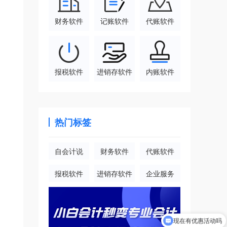
财务软件
记账软件
代账软件
报税软件
进销存软件
内账软件
热门标签
自会计说
财务软件
代账软件
报税软件
进销存软件
企业服务
现在有优惠活动吗