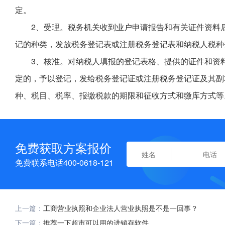
定。
2、受理。税务机关收到业户申请报告和有关证件资料
记的种类，发放税务登记表或注册税务登记表和纳税人税种
3、核准。对纳税人填报的登记表格、提供的证件和资料
定的，予以登记，发给税务登记证或注册税务登记证及其副
种、税目、税率、报缴税款的期限和征收方式和缴库方式等
免费获取方案报价
免费联系电话400-0618-121
上一篇：
工商营业执照和企业法人营业执照是不是一回事？
下一篇：
推荐一下超市可以用的进销存软件