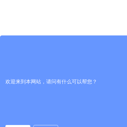
欢迎来到本网站，请问有什么可以帮您？