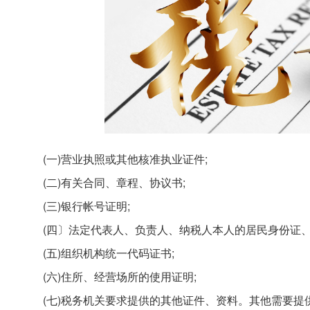
(一)营业执照或其他核准执业证件;
(二)有关合同、章程、协议书;
(三)银行帐号证明;
(四〕法定代表人、负责人、纳税人本人的居民身份证、
(五)组织机构统一代码证书;
(六)住所、经营场所的使用证明;
(七)税务机关要求提供的其他证件、资料。其他需要