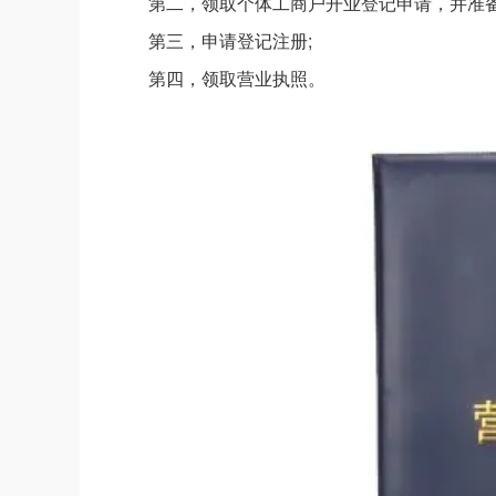
第二，领取个体工商户开业登记申请，并准备
第三，申请登记注册;
第四，领取营业执照。