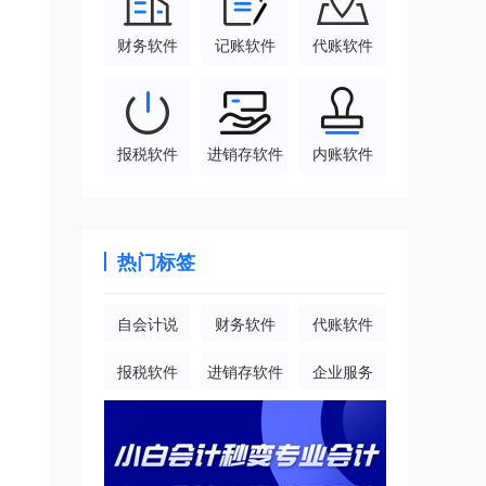
财务软件
记账软件
代账软件
报税软件
进销存软件
内账软件
热门标签
自会计说
财务软件
代账软件
报税软件
进销存软件
企业服务