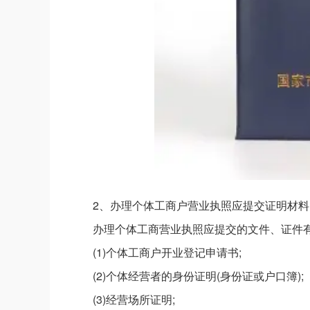
2、办理个体工商户营业执照应提交证明材料
办理个体工商营业执照应提交的文件、证件
(1)个体工商户开业登记申请书;
(2)个体经营者的身份证明(身份证或户口簿);
(3)经营场所证明;