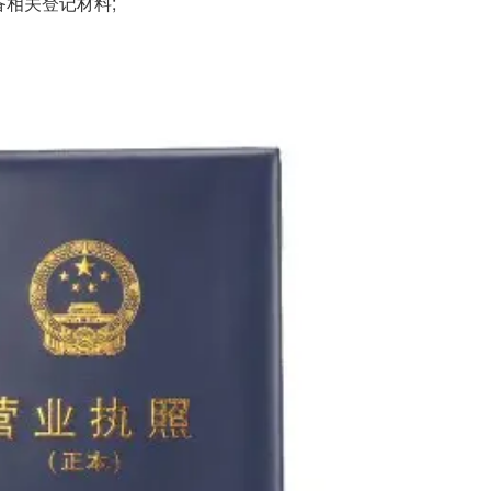
相关登记材料;