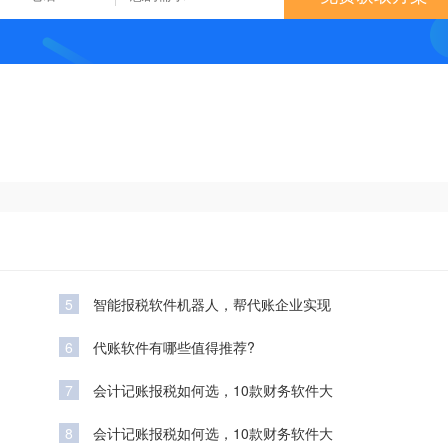
5
智能报税软件机器人，帮代账企业实现
6
代账软件有哪些值得推荐?
7
会计记账报税如何选，10款财务软件大
8
会计记账报税如何选，10款财务软件大