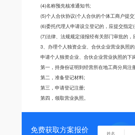
(4)名称预先核准通知书;
(5)个人合伙协议(个人合伙的个体工商户提交)
(6)委托代理人申请设立登记的，应提交指定(
(7)法律、法规规定须报经有关部门审批的
3、办理个人独资企业、合伙企业营业执照的
申请个人独资企业、合伙企业营业执照的下
第一，持身份证明到经营所在地工商分局注册
第二，准备登记材料;
第三，申请登记注册;
第四，领取营业执照。
免费获取方案报价