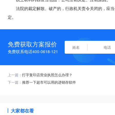
法院的裁定解散、破产的，行政机关责令关闭的，应当
定。
免费获取方案报价
免费联系电话400-0618-121
上一篇：
打字复印店营业执照怎么办理？
下一篇：
推荐一下超市可以用的进销存软件
大家都在看