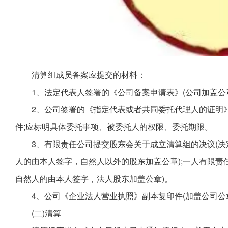
清算组成员备案应提交的材料：
1、法定代表人签署的《公司备案申请表》(公司加盖公章
2、公司签署的《指定代表或者共同委托代理人的证明》
件;应标明具体委托事项、被委托人的权限、委托期限。
3、有限责任公司提交股东会关于成立清算组的决议(决
人的由本人签字，自然人以外的股东加盖公章);一人有限责
自然人的由本人签字，法人股东加盖公章)。
4、公司《企业法人营业执照》副本复印件(加盖公司公章
(二)清算