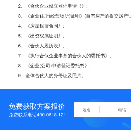
2、《合伙企业设立登记申请书》;
3、《企业住所(经营场所)证明》(自有房产的提交房产
4、《房屋租赁合同》;
5、《出资权属证明》;
6、《合伙人履历表》;
7、《执行合伙企业事务的合伙人的委托书》;
8、《企业(公司)申请登记委托书》;
9、全体合伙人的身份证及照片。
免费获取方案报价
免费联系电话400-0618-121