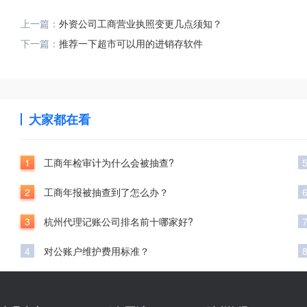
上一篇：
外资公司工商营业执照变更几点须知？
下一篇：
推荐一下超市可以用的进销存软件
大家都在看
1
工商年检审计为什么会被抽查?
2
工商年报被抽查到了怎么办？
3
杭州代理记账公司排名前十哪家好?
4
对公账户维护费用标准？