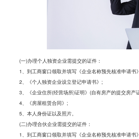
(一)办理个人独资企业需提交的证件：
1、到工商窗口领取并填写《企业名称预先核准申请书》
2、《个人独资企业设立登记申请书》;
3、《企业住所(经营场所)证明》(自有房产的提交房产
4、《房屋租赁合同》;
5、本人身份证以及照片。
(二)办理合伙企业需提交的证件：
1、到工商窗口领取并填写《企业名称预先核准申请书》