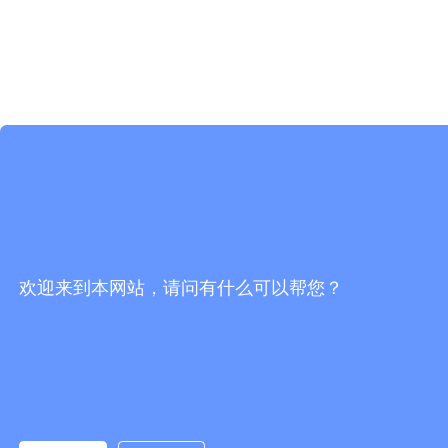
欢迎来到本网站，请问有什么可以帮您？