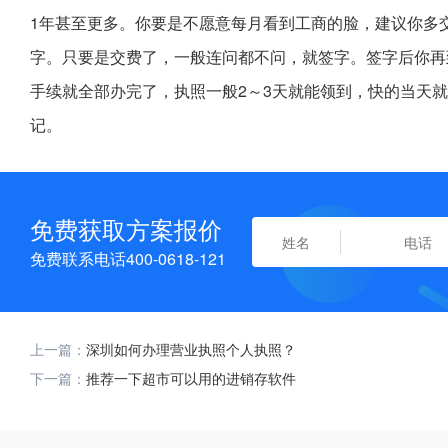
1年甚至更多。你要是不愿意每月看到工商的脸，建议你多
字。只要是交费了，一般连问都不问，就签字。签字后你再
手续就全部办完了，执照一般2～3天就能领到，快的当天
记。
免费获取方案报价
免费联系电话400-0618-121
上一篇：
深圳如何办理营业执照个人执照？
下一篇：
推荐一下超市可以用的进销存软件