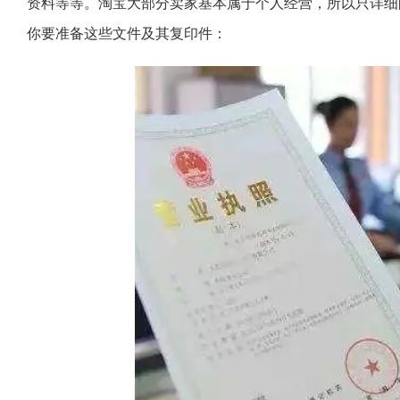
资料等等。淘宝大部分卖家基本属于个人经营，所以只详细
你要准备这些文件及其复印件：