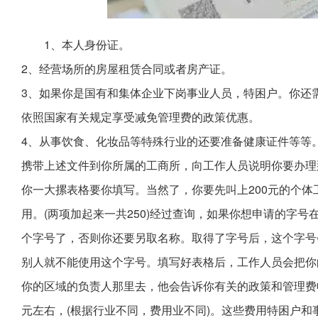
1、本人身份证。
2、经营场所的房屋租赁合同或者房产证。
3、如果你是国有和集体企业下岗事业人员，特困户。你还
依照国家有关规定享受减免管理费的政策优惠。
4、从事饮食、化妆品等特殊行业的还要准备健康证件等等
携带上述文件到你所属的工商所，向工作人员说明你要办理
你一大摞表格要你填写。当然了，你要先叫上200元的个体
用。(两项加起来一共250)经过查询，如果你想申请的字
个字号了，否则你还要另取名称。取得了字号后，这个字号
别人就不能使用这个字号。填写好表格后，工作人员会把你
你的区域的负责人那里去，他会告诉你有关的政策和管理费
元左右，(根据行业不同，费用业不同)。这些费用特困户