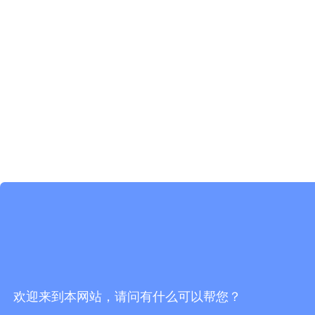
欢迎来到本网站，请问有什么可以帮您？