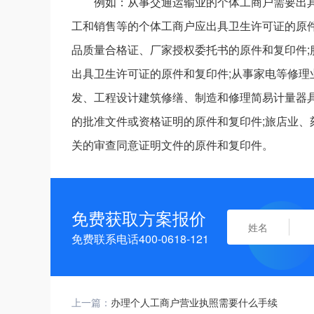
例如：从事交通运输业的个体工商户需要出
工和销售等的个体工商户应出具卫生许可证的原
品质量合格证、厂家授权委托书的原件和复印件;
出具卫生许可证的原件和复印件;从事家电等修理
发、工程设计建筑修缮、制造和修理简易计量器
的批准文件或资格证明的原件和复印件;旅店业
关的审查同意证明文件的原件和复印件。
免费获取方案报价
免费联系电话400-0618-121
上一篇：
办理个人工商户营业执照需要什么手续