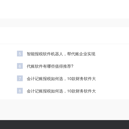
5
智能报税软件机器人，帮代账企业实现
6
代账软件有哪些值得推荐?
7
会计记账报税如何选，10款财务软件大
8
会计记账报税如何选，10款财务软件大