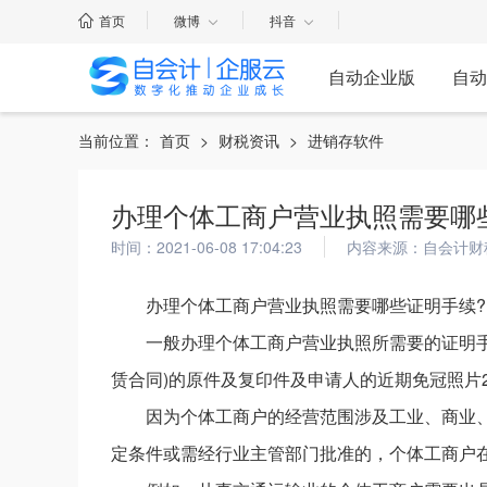
首页
微博
抖音
自动企业版
自动
当前位置：
首页
>
财税资讯
>
进销存软件
办理个体工商户营业执照需要哪
时间：2021-06-08 17:04:23
内容来源：自会计财
办理个体工商户营业执照需要哪些证明手续?
一般办理个体工商户营业执照所需要的证明
赁合同)的原件及复印件及申请人的近期免冠照片
因为个体工商户的经营范围涉及工业、商业
定条件或需经行业主管部门批准的，个体工商户