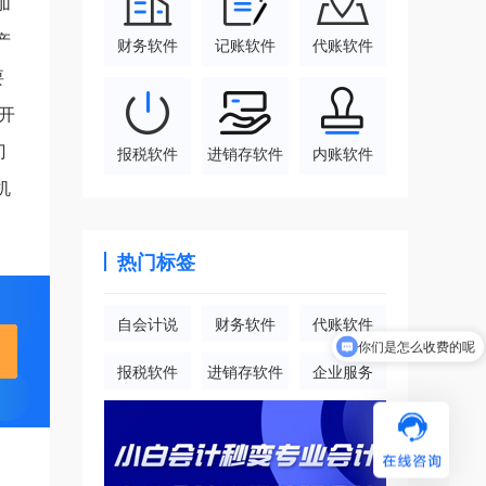
加
产
财务软件
记账软件
代账软件
要
开
门
报税软件
进销存软件
内账软件
机
热门标签
自会计说
财务软件
代账软件
你们是怎么收费的呢
报税软件
进销存软件
企业服务