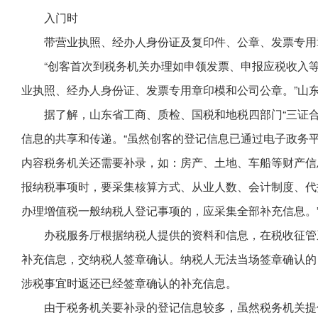
入门时
带营业执照、经办人身份证及复印件、公章、发票专用
“创客首次到税务机关办理如申领发票、申报应税收入
业执照、经办人身份证、发票专用章印模和公司公章。”山
据了解，山东省工商、质检、国税和地税四部门“三证
信息的共享和传递。“虽然创客的登记信息已通过电子政务
内容税务机关还需要补录，如：房产、土地、车船等财产信
报纳税事项时，要采集核算方式、从业人数、会计制度、代
办理增值税一般纳税人登记事项的，应采集全部补充信息。”
办税服务厅根据纳税人提供的资料和信息，在税收征管
补充信息，交纳税人签章确认。纳税人无法当场签章确认的
涉税事宜时返还已经签章确认的补充信息。
由于税务机关要补录的登记信息较多，虽然税务机关提