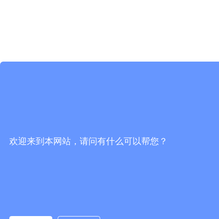
欢迎来到本网站，请问有什么可以帮您？