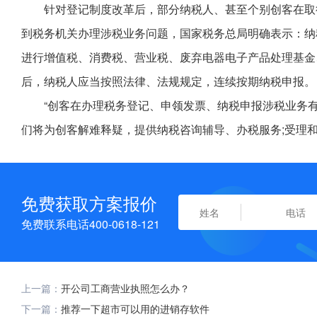
针对登记制度改革后，部分纳税人、甚至个别创客在取
到税务机关办理涉税业务问题，国家税务总局明确表示：纳
进行增值税、消费税、营业税、废弃电器电子产品处理基金
后，纳税人应当按照法律、法规规定，连续按期纳税申报。
“创客在办理税务登记、申领发票、纳税申报涉税业务有
们将为创客解难释疑，提供纳税咨询辅导、办税服务;受理
免费获取方案报价
免费联系电话400-0618-121
上一篇：
开公司工商营业执照怎么办？
下一篇：
推荐一下超市可以用的进销存软件