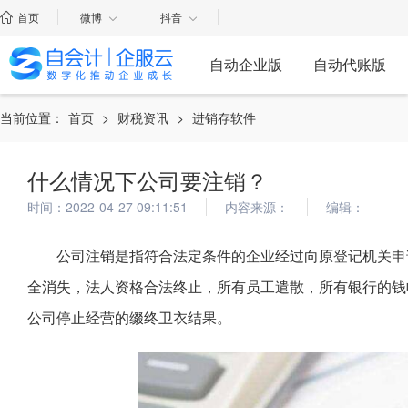
首页
微博
抖音
自动企业版
自动代账版
当前位置：
首页
>
财税资讯
>
进销存软件
什么情况下公司要注销？
时间：2022-04-27 09:11:51
内容来源：
编辑：
公司注销是指符合法定条件的企业经过向原登记机关申
全消失，法人资格合法终止，所有员工遣散，所有银行的钱
公司停止经营的缀终卫衣结果。