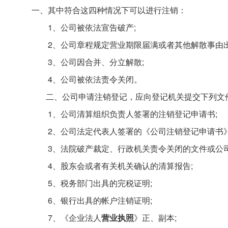
一、其中符合这四种情况下可以进行注销：
1、公司被依法宣告破产;
2、公司章程规定营业期限届满或者其他解散事由出
3、公司因合并、分立解散;
4、公司被依法责令关闭。
二、公司申请注销登记，应向登记机关提交下列文
1、公司清算组织负责人签署的注销登记申请书;
2、公司法定代表人签署的《公司注销登记申请书》
3、法院破产裁定、行政机关责令关闭的文件或公司
4、股东会或者有关机关确认的清算报告;
5、税务部门出具的完税证明;
6、银行出具的帐户注销证明;
7、《企业法人
营业执照
》正、副本;