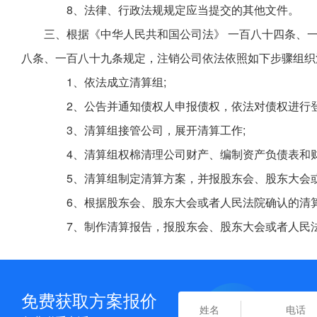
8、法律、行政法规规定应当提交的其他文件。
三、根据《中华人民共和国公司法》 一百八十四条、
八条、一百八十九条规定，注销公司依法依照如下步骤组织
1、依法成立清算组;
2、公告并通知债权人申报债权，依法对债权进行登
3、清算组接管公司，展开清算工作;
4、清算组权棉清理公司财产、编制资产负债表和财
5、清算组制定清算方案，并报股东会、股东大会或
6、根据股东会、股东大会或者人民法院确认的清算
7、制作清算报告，报股东会、股东大会或者人民法
免费获取方案报价