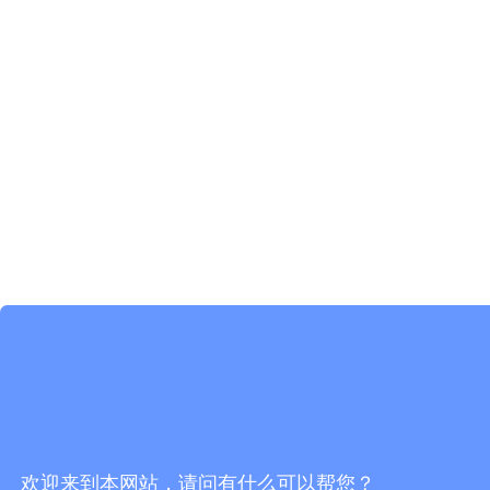
欢迎来到本网站，请问有什么可以帮您？