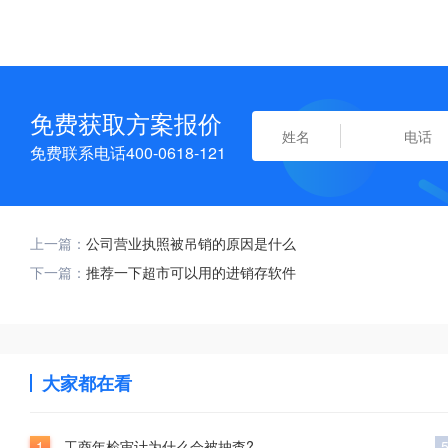
免费获取方案报价
免费联系电话400-0618-121
上一篇：
公司营业执照被吊销的原因是什么
下一篇：
推荐一下超市可以用的进销存软件
大家都在看
1
工商年检审计为什么会被抽查?