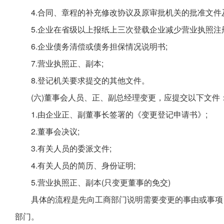
4.合同、章程的补充修改协议及原审批机关的批准文件
5.企业在省级以上报纸上三次登载企业减少营业执照注
6.企业债务清偿或债务担保情况说明书;
7.营业执照正、副本;
8.登记机关要求提交的其他文件。
(六)董事会人员、正、副总经理变更，应提交以下文件
1.由企业正、副董事长签署的《变更登记申请书》;
2.董事会决议;
3.有关人员的委派文件;
4.有关人员的简历、身份证明;
5.营业执照正、副本(只变更董事的免交)
具体的流程是先向工商部门说明需要变更的事由或事项
部门。