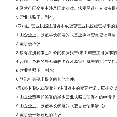
4.经营范围变更中涉及国家法律、法规需进行专项审批
5.营业执照正、副本。
(四)增加营业执照注册资本或变更营业执照经营期限的
1.由企业正、副董事长签署的《营业执照变更登记申请
2.董事会决议;
3.原有注册资本已出齐的验资报告(未出调整注册资本的除
4.合同、章程的补充修改协议及原审批机关的批准文件
5.营业执照正、副本;
6.登记机关要求提交的其他文件。
(五)减少(指未出调整的)注册资本的变更登记，应提交
1.由企业董事长签署的减少营业执照注册资本的申请书;
2.由企业正、副董事长签署的《变更登记申请书》;
3.董事会一致通过的决议;