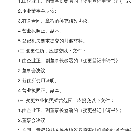
1.由企业正、副董事长签署的《变更登记申请书》(一式
2.企业董事会决议;
3.有关合同、章程的补充修改协议;
4.营业执照正、副本;
5.登记机关要求提交的其他材料。
(二)变更住所，应提交以下文件：
1.由企业正、副董事长签署的《变更登记申请书》;
2.董事会决议;
3.新住所使用证明;
4.营业执照正、副本。
(三)变更营业执照经营范围，应提交以下文件：
1.由企业正、副董事长签署的《变更登记申请书》;
2.董事会决议;
3.合同、章程的补充修改协议及原审批机关的批准文件