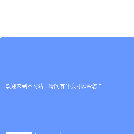
欢迎来到本网站，请问有什么可以帮您？