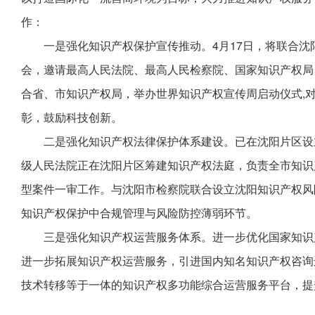
作：
一是强化知识产权保护宣传推动。4月17日，将联合沈阳
会，邀请最高人民法院、最高人民检察院、国家知识产权局
合省、市知识产权局，举办世界知识产权宣传周启动仪式,
彰，鼓励科技创新。
二是强化知识产权法律保护体系建设。已在沈阳片区设
级人民法院正在沈阳片区筹建知识产权法庭，负责全市知识产
型案件一审工作。与沈阳市检察院联合设立沈阳知识产权风
知识产权保护中合规管理与风险防控薄弱环节。
三是强化知识产权运营服务体系。进一步优化国家知识
进一步拓展知识产权运营服务，引进国内知名知识产权咨询
技术转移等于一体的知识产权多功能综合运营服务平台，提