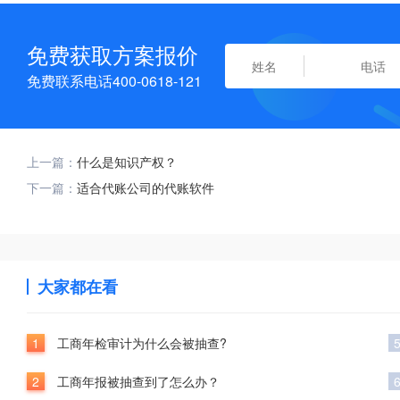
免费获取方案报价
免费联系电话400-0618-121
上一篇：
什么是知识产权？
下一篇：
适合代账公司的代账软件
大家都在看
1
工商年检审计为什么会被抽查?
2
工商年报被抽查到了怎么办？