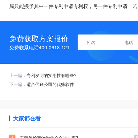
局只能授予其中一件专利申请专利权，另一件专利申请，若
免费获取方案报价
免费联系电话400-0618-121
上一篇：
专利发明的实用性有哪些?
下一篇：
适合代账公司的代账软件
大家都在看
1
工商年检审计为什么会被抽查?