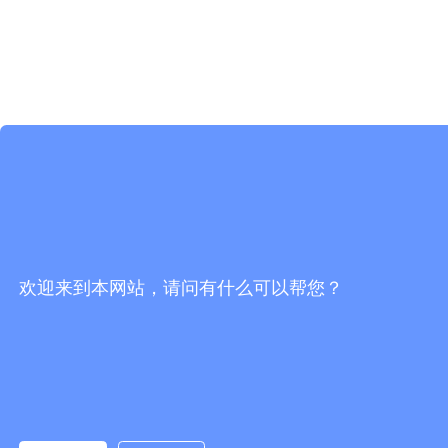
欢迎来到本网站，请问有什么可以帮您？