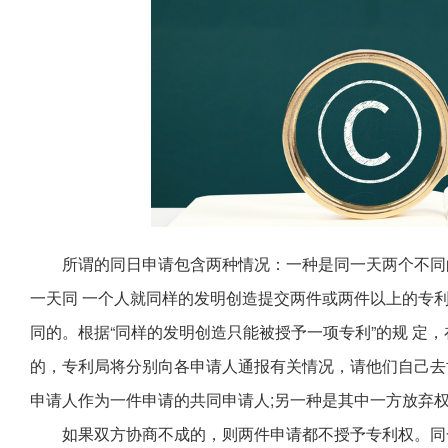
所谓的同日申请包含两种情况：一种是同一天两个不同
一天同 一个人就同样的发明创造提交两件或两件以上的专
同的。根据“同样的发明创造只能被授予一项专利”的规 定
的，专利局将分别向各申请人通报有关情况，请他们自己去
申请人作为一件申请的共同申请人;另一种是其中一方放弃
如果双方协商不成的，则两件申请都不授予专利权。同