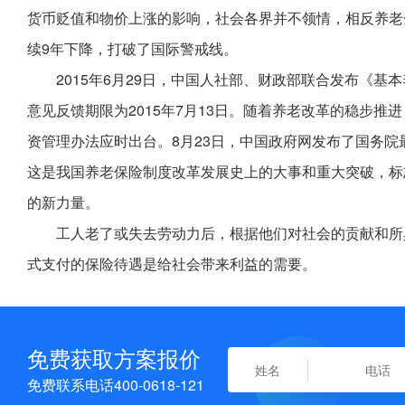
货币贬值和物价上涨的影响，社会各界并不领情，相反养老
续9年下降，打破了国际警戒线。
2015年6月29日，中国人社部、财政部联合发布《
意见反馈期限为2015年7月13日。随着养老改革的稳步
资管理办法应时出台。8月23日，中国政府网发布了国务
这是我国养老保险制度改革发展史上的大事和重大突破，标
的新力量。
工人老了或失去劳动力后，根据他们对社会的贡献和所
式支付的保险待遇是给社会带来利益的需要。
免费获取方案报价
免费联系电话400-0618-121