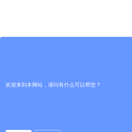
欢迎来到本网站，请问有什么可以帮您？