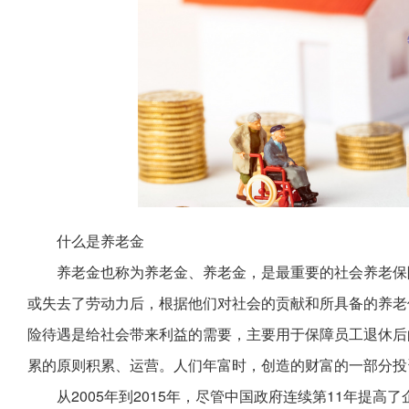
什么是养老金
养老金也称为养老金、养老金，是最重要的社会养老保
或失去了劳动力后，根据他们对社会的贡献和所具备的养老
险待遇是给社会带来利益的需要，主要用于保障员工退休后
累的原则积累、运营。人们年富时，创造的财富的一部分投
从2005年到2015年，尽管中国政府连续第11年提