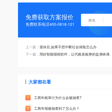
免费获取方案报价
免费联系电话400-0618-121
上一篇：
退休后,如果不想中断社会保险怎么办
下一篇：
用好智能报税软件，让代账老板挣的盆满钵满
大家都在看
1
工商年检审计为什么会被抽查?
2
工商年报被抽查到了怎么办？