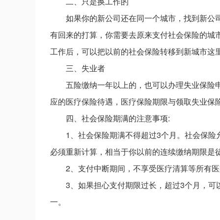
二、只是换工作的
如果你的新公司还在同一个城市，找到新公
有回来的打算，你需要去原来支付社会保险的城
工作后，可以把以前的社会保险转移到新城市这
三、失业者
五险缴纳一年以上的，也可以办理失业保险
应的医疗保险待遇，医疗保险期限与领取失业保
四、社会保险期满的注意事项:
1、社会保险期满不得超过3个月。社会保险
必须重新计算，相当于你以前的连续缴纳期限是
2、支付中断期间，不享受医疗清算等所有
3、如果担心支付期限过长，超过3个月，
一。