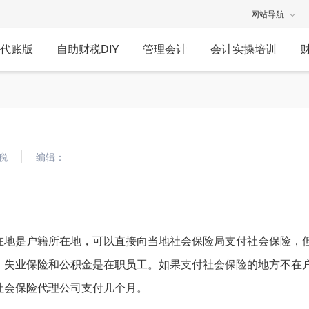
网站导航
代账版
自助财税DIY
管理会计
会计实操培训
税
编辑：
在地是户籍所在地，可以直接向当地社会保险局支付社会保险，
、失业保险和公积金是在职员工。如果支付社会保险的地方不在
社会保险代理公司支付几个月。