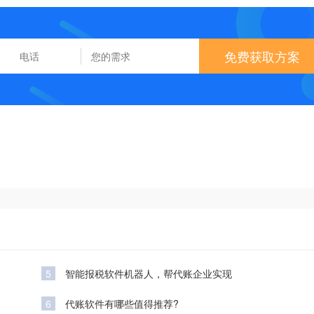
免费获取方案
5
智能报税软件机器人，帮代账企业实现
6
代账软件有哪些值得推荐?