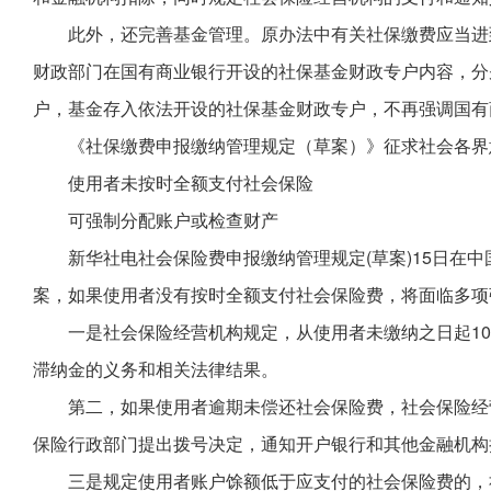
此外，还完善基金管理。原办法中有关社保缴费应当进
财政部门在国有商业银行开设的社保基金财政专户内容，分
户，基金存入依法开设的社保基金财政专户，不再强调国有
《社保缴费申报缴纳管理规定（草案）》征求社会各界意
使用者未按时全额支付社会保险
可强制分配账户或检查财产
新华社电社会保险费申报缴纳管理规定(草案)15日在
案，如果使用者没有按时全额支付社会保险费，将面临多项
一是社会保险经营机构规定，从使用者未缴纳之日起1
滞纳金的义务和相关法律结果。
第二，如果使用者逾期未偿还社会保险费，社会保险经
保险行政部门提出拨号决定，通知开户银行和其他金融机构
三是规定使用者账户馀额低于应支付的社会保险费的，