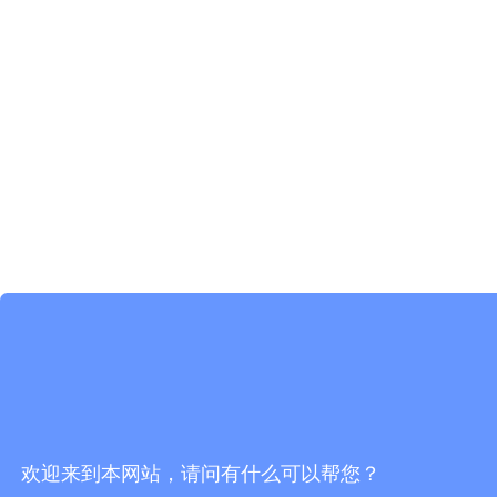
欢迎来到本网站，请问有什么可以帮您？