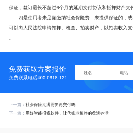
保证，签订最长不超过6个月的延期支付协议和抵押财产支
四是使用者未足额缴纳社会保险费，未提供保证的，或
可以向人民法院申请扣押、检查、拍卖财产，以拍卖收入支
。
免费获取方案报价
免费联系电话400-0618-121
上一篇：
社会保险期满需要再交付吗
下一篇：
用好智能报税软件，让代账老板挣的盆满钵满