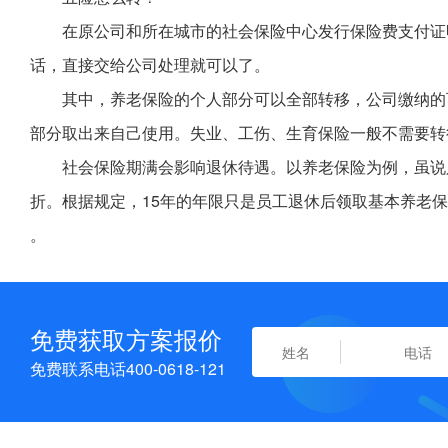
在原公司和所在城市的社会保险中心发行保险费支付证
话，直接交给公司处理就可以了。
其中，养老保险的个人部分可以全部转移，公司缴纳的
部分取出来自己使用。失业、工伤、生育保险一般不需要转
社会保险期满会影响退休待遇。以养老保险为例，虽说
折。根据规定，15年的年限只是员工退休后领取基本养老
。
免费获取方案报价
免费联系电话400-0618-121