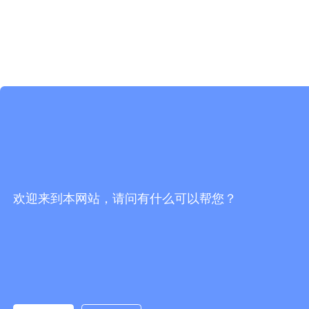
欢迎来到本网站，请问有什么可以帮您？