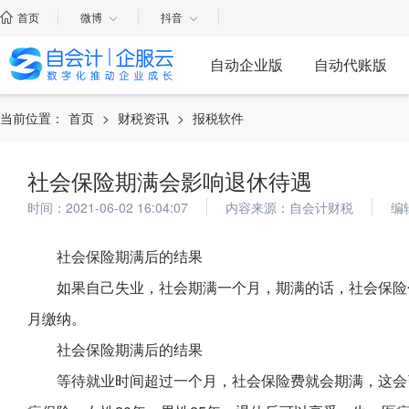
首页
微博
抖音
自动企业版
自动代账版
当前位置：
首页
>
财税资讯
>
报税软件
社会保险期满会影响退休待遇
时间：2021-06-02 16:04:07
内容来源：自会计财税
编
社会保险期满后的结果
如果自己失业，社会期满一个月，期满的话，社会保险
月缴纳。
社会保险期满后的结果
等待就业时间超过一个月，社会保险费就会期满，这会