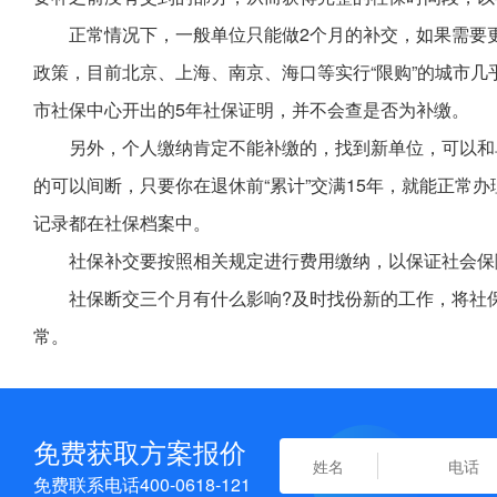
正常情况下，一般单位只能做2个月的补交，如果需要
政策，目前北京、上海、南京、海口等实行“限购”的城市几
市社保中心开出的5年社保证明，并不会查是否为补缴。
另外，个人缴纳肯定不能补缴的，找到新单位，可以和
的可以间断，只要你在退休前“累计”交满15年，就能正常
记录都在社保档案中。
社保补交要按照相关规定进行费用缴纳，以保证社会保
社保断交三个月有什么影响?及时找份新的工作，将社
常。
免费获取方案报价
免费联系电话400-0618-121