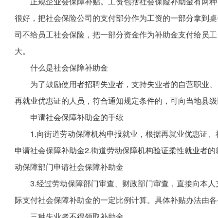
正规企业会保障补贴。工资包括社会保险补助金有两种
很好，把社会保险公司的支付部分作为工资的一部分拿到桌
司不给员工社会保险，把一部分资金作为补助金支付给员工
大。
什么是社会保障补助金
为了鼓励使用者招聘失业者，支持失业者的自营职业、
再就业优惠证的人员，符合通知规定条件的，可向当地县级
申请社会保障补助金的手续
1.向街道劳动保障机构申报就业，根据再就业优惠证
申请社会保障补助金2.街道劳动保障机构验证柔性就业者
动保障部门申请社会保障补助金
3.经过劳动保障部门审查、财政部门审查，直接向本
际支付社会保障补助金的一定比例计算。具体补贴办法由各
三种失业者不得领取补助金