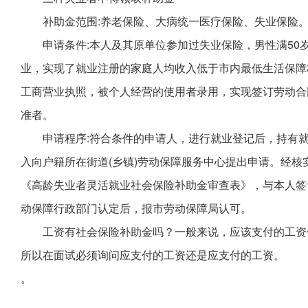
补助金范围:养老保险、大病统一医疗保险、失业保险
申请条件:本人及其原单位参加过失业保险，男性满50
业，实现了就业注册的家庭人均收入低于市内最低生活保障标
工商营业执照，被个人经营的使用者录用，实现签订劳动合
准者。
申请程序:符合条件的申请人，进行就业登记后，持有
入向户籍所在街道(乡镇)劳动保障服务中心提出申请。经核
《高龄失业者灵活就业社会保险补助金审查表》，与本人签
动保障行政部门认定后，报市劳动保障局认可。
工资有社会保险补助金吗？一般来说，应该支付的工资
所以在面试必须询问应支付的工资还是应支付的工资。
。