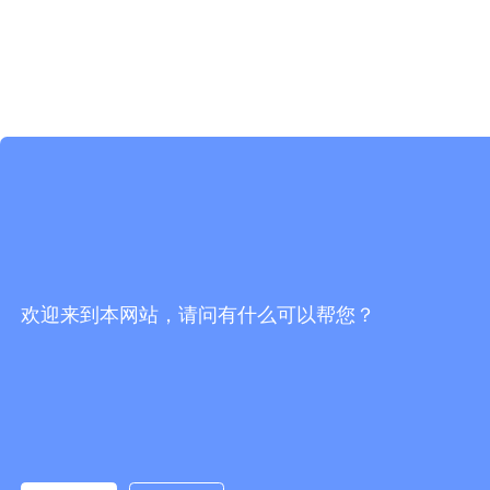
欢迎来到本网站，请问有什么可以帮您？