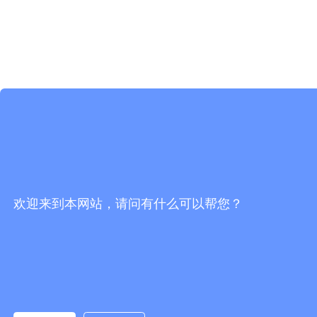
欢迎来到本网站，请问有什么可以帮您？