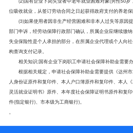
(2)国有企业下岗失业者中老年就业困难对象(男性50
位吸收就业，从签订劳动合同之日起获得政府支付的养老保
(3)如果使用者因非生产经营困难和非本人过失等原因
部门申诉，经劳动保障行政部门确认，所属企业应继续缴纳
失业保险性是个人承担的部分，在所属企业代理或个人向社
构查询支付记录。
相关知识:国有企业下岗职工申请社会保障补助金需要
根据相关规定，申请社会保障补助金需要提供《达州市
人身份证原件和复印件、本人户口簿原件和复印件、本人《
灵活就业证明书》原件、本年度社会保障证明书原件和复印
件(指定银行)、市本级为工商银行)。
。