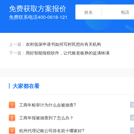
免费获取方案报价
免费联系电话400-0618-121
上一篇：
农村低保申请书如何写村民想向有关机构
下一篇：
用好智能报税软件，让代账老板挣的盆满钵满
大家都在看
1
工商年检审计为什么会被抽查?
2
工商年报被抽查到了怎么办？
3
杭州代理记账公司排名前十哪家好?