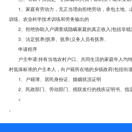
1、家庭有劳动力，无正当理由拒绝劳动，承包土地、
训练、农业科学技术训练和劳务输出的
2、拒绝协助入户调查或隐瞒家庭的真正收入(包括非稳
3、法定抚养(抚养、抚养)义务人员有抚养、
申请程序
户主申请:持有当地农村户口、共同生活的家庭年人均
村低保标准的户主本人，向户籍所在地的乡镇政府(包括街
1、户籍簿、居民身份证、婚姻状况证明
2、民政部门、劳动部门、残联发行的残疾证明书、指
<
。