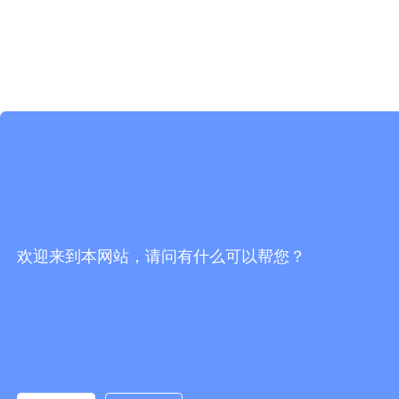
欢迎来到本网站，请问有什么可以帮您？