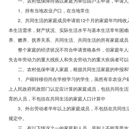
一、农村低保障待遇以家庭为单位由户主申请，申请人
1、持有当地农业户口，在当地常住
2、共同生活的家庭成员申请前12个月的家庭年均纯
本生活需求，财产状况、实际生活水平与基本生活常年困难
养、赡养、抚养关系、共同生活、共同生活的所有家庭成员
整个家庭的经济状况不符合申请资格条件，但家庭年人
失去年劳动力的重大残疾人和失去劳动力的重大疾病者可以
二、农村低保申请人家庭，根据共同生活家庭的申报和
1、户籍转移但尚在学校学习的学生，虽然有非农业户
上人民政府民政部门认定应计算的家庭成员，包括共同生活
育的人员，不包括在共同生活的家庭人口计算中
3、外出劳动者半年以上的家庭成员，不包括在共同生
规定中。
三、有以下情况之一的家庭和人员，原则上不能享受农