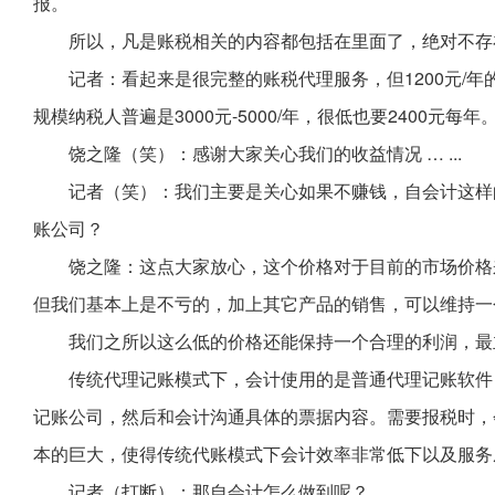
报。
所以，凡是账税相关的内容都包括在里面了，绝对不存
记者：看起来是很完整的账税代理服务，但1200元/
规模纳税人普遍是3000元-5000/年，很低也要2400
饶之隆（笑）：感谢大家关心我们的收益情况 … ...
记者（笑）：我们主要是关心如果不赚钱，自会计这样
账公司？
饶之隆：这点大家放心，这个价格对于目前的市场价格
但我们基本上是不亏的，加上其它产品的销售，可以维持一
我们之所以这么低的价格还能保持一个合理的利润，最
传统代理记账模式下，会计使用的是普通代理记账软件
记账公司，然后和会计沟通具体的票据内容。需要报税时，
本的巨大，使得传统代账模式下会计效率非常低下以及服务
记者（打断）：那自会计怎么做到呢？