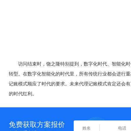
访问结束时，饶之隆特别提到，数字化时代、智能化时
转型。在数字化智能化的时代里，所有传统行业都会进行重
记账模式顺应了时代的要求。未来代理记账模式肯定还会有
的时代红利。
免费获取方案报价