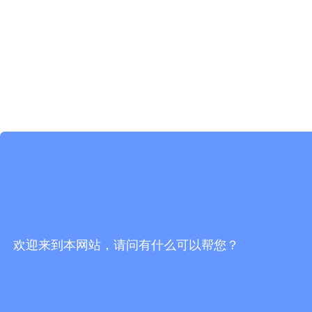
欢迎来到本网站，请问有什么可以帮您？