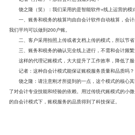
饶之隆（笑）：我们采用的是智能软件+线上运营的模
一、账务和税务的核算均由自会计软件自动核算，会计处
我们平均可以做到200户账。
二、客户采用拍照上传或者文档上传的模式，所以节省
三、账务和税务的确认完全线上进行，不需和会计频繁
这样的代理记账模式，大大提升了工作效率，降低了服
记者：这种自会计模式能保证账税服务质量和品质吗？
饶之隆：请注意刚才所提到的一点，这个模式的核心其
了对会计专业技能和经验的依赖。用过传统代账模式的小微
的自会计模式下，账税服务的品质得到了科技保证。