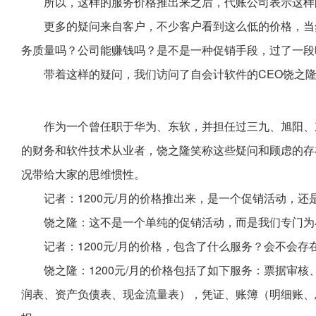
所以，这样的服务价格推出来之后，代账公司表示这样
更多的疑问来自客户，不少客户看到这么低的价格，当
务质量吗？公司能赚钱吗？是不是一种促销手段，过了一段
带着这样的疑问，我们访问了自会计软件的CEO饶之
作为一个曾任职于华为、东软，并担任过三九、旭阳、
的财务和软件技术从业者，饶之隆笑称这些疑问和顾虑的存
况带给大家的思维惯性。
记者：1200元/月的价格推出来，是一个促销活动，
饶之隆：这不是一个单纯的促销活动，而是我们专门为
记者：1200元/月的价格，包含了什么服务？会不会
饶之隆：1200元/月的价格包括了如下服务：票据审
润表、资产负债表、现金流量表），凭证、账簿（明细账、