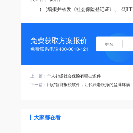
(二)填报并核发《社会保险登记证》、《职
免费获取方案报价
免费联系电话400-0618-121
上一篇：
个人补缴社会保险有哪些条件
下一篇：
用好智能报税软件，让代账老板挣的盆满钵满
大家都在看