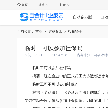
首页
微博
抖音
自动企业版
自动
当前位置：
首页
>
财税资讯
>
报税软件
临时工可以参加社保吗
时间：2021-06-02 17:47:12
内容来源：自会计财
临时工可以参加社保吗
摘要：现在企业中的正式员工大多数都是参
临时工可不可以参加社保?
根据《劳动法》、《劳动合同法》的规定，
签订劳动合同，依法参加社会保险。因此“临时工