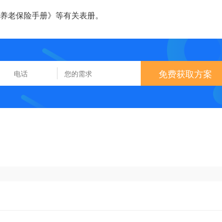
工养老保险手册》等有关表册。
免费获取方案