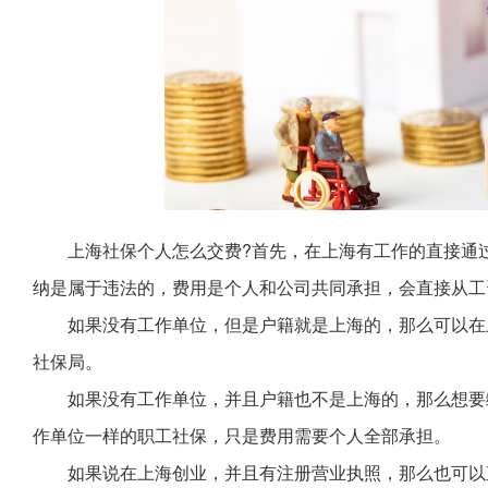
上海社保个人怎么交费?首先，在上海有工作的直接通
纳是属于违法的，费用是个人和公司共同承担，会直接从工
如果没有工作单位，但是户籍就是上海的，那么可以在
社保局。
如果没有工作单位，并且户籍也不是上海的，那么想要
作单位一样的职工社保，只是费用需要个人全部承担。
如果说在上海创业，并且有注册营业执照，那么也可以