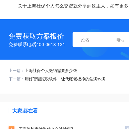
关于上海社保个人怎么交费就分享到这里人，如有更多
免费获取方案报价
免费联系电话400-0618-121
上一篇：
上海社保个人缴纳需要多少钱
下一篇：
用好智能报税软件，让代账老板挣的盆满钵满
大家都在看
1
工商年检审计为什么会被抽查?