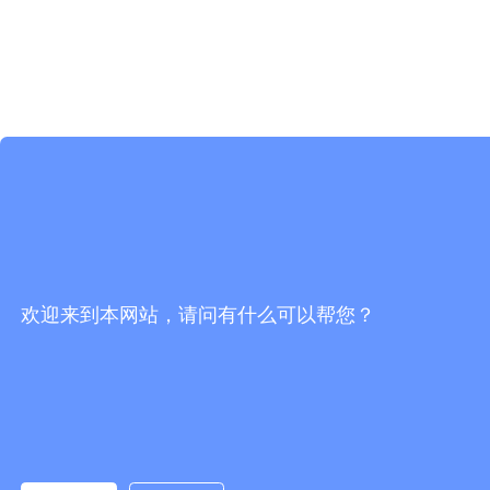
欢迎来到本网站，请问有什么可以帮您？