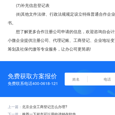
(7)补充信息登记表
(8)其他文件法律、行政法规规定设立特殊普通合作企
书。
想了解更多合作注册公司申请的信息，欢迎咨询自会计
小微企业提供注册公司、代理记账、工商登记、企业地址变
筹划及社保代缴等专业服务，让办公司更简易!
免费获取方案报价
免费联系电话400-0618-121
上一篇：
北京企业工商登记怎么办理?
下一篇：
推荐一下超市可以用的进销存软件