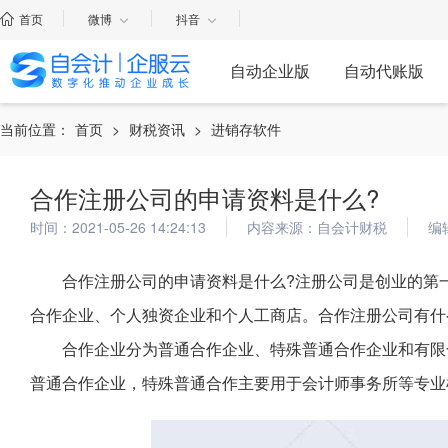
首页
微博
抖音
自动企业版
自动代账版
当前位置：
首页
>
财税资讯
>
进销存软件
合作注册公司的申请资料是什么?
时间：2021-05-26 14:24:13
内容来源：自会计财税
编
合作注册公司的申请资料是什么?注册公司是创业的第
合作企业、个人独资企业和个人工商店。合作注册公司有什
合作企业分为普通合作企业、特殊普通合作企业和有限
普通合作企业，特殊普通合作主要用于会计师事务所等专业