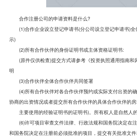
合作注册公司的申请资料是什么?
(1)合作企业设立登记申请书(分公司设立登记申请书)
示)
(2)所有合作伙伴的身份证明书或主体资格证明书:
(原件仅供检查)提交方式请参考《投资执照通用指南和
明
(3)合作伙伴全体合作伙伴共同签署
(4)所有合作伙伴对各合作伙伴预约或实际支付出资的
协商的出资情况或者提交所有合作伙伴的具体合作伙伴的房
主要使用的经验证明书的证明书)。所有权人是自然人
(6)许可项目审查文件法律、行政法规和国务院决定在
和国务院决定在注册前必须批准的项目，提交有关批准文件