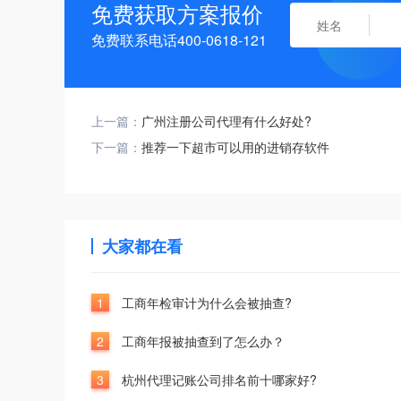
免费获取方案报价
免费联系电话400-0618-121
上一篇：
广州注册公司代理有什么好处?
下一篇：
推荐一下超市可以用的进销存软件
大家都在看
1
工商年检审计为什么会被抽查?
2
工商年报被抽查到了怎么办？
3
杭州代理记账公司排名前十哪家好?