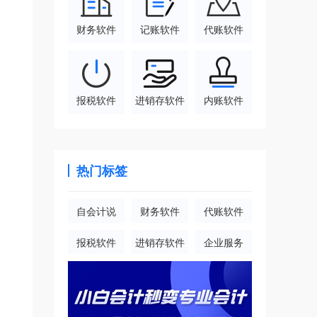
财务软件
记账软件
代账软件
报税软件
进销存软件
内账软件
热门标签
自会计说
财务软件
代账软件
报税软件
进销存软件
企业服务