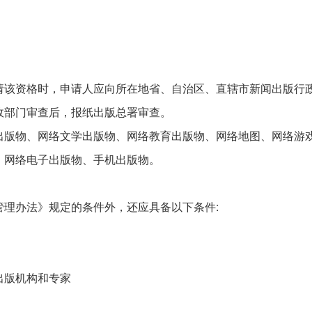
请该资格时，申请人应向所在地省、自治区、直辖市新闻出版行
政部门审查后，报纸出版总署审查。
出版物、网络文学出版物、网络教育出版物、网络地图、网络游
、网络电子出版物、手机出版物。
理办法》规定的条件外，还应具备以下条件:
出版机构和专家