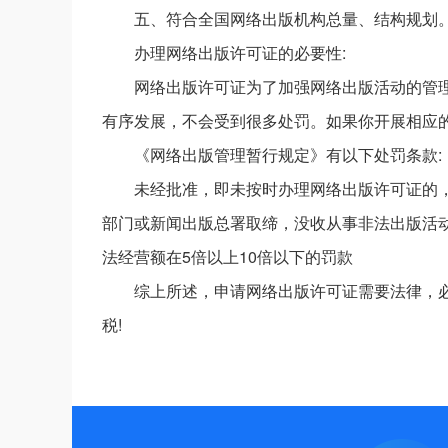
五、符合全国网络出版机构总量、结构规划
办理网络出版许可证的必要性:
网络出版许可证为了加强网络出版活动的管
有序发展，不会受到很多处罚。如果你开展相应
《网络出版管理暂行规定》有以下处罚条款:
未经批准，即未按时办理网络出版许可证的
部门或新闻出版总署取缔，没收从事非法出版活
法经营额在5倍以上10倍以下的罚款
综上所述，申请网络出版许可证需要法律，
税!