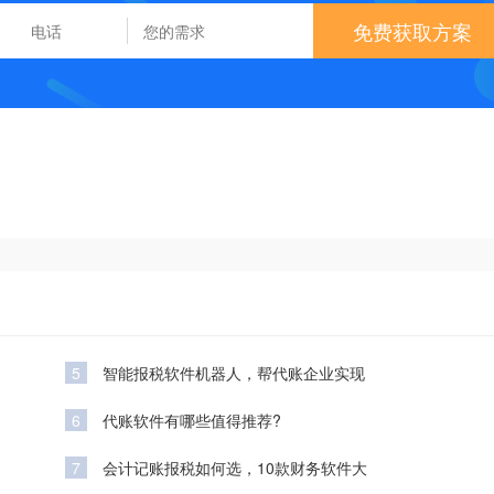
免费获取方案
5
智能报税软件机器人，帮代账企业实现
6
代账软件有哪些值得推荐?
7
会计记账报税如何选，10款财务软件大