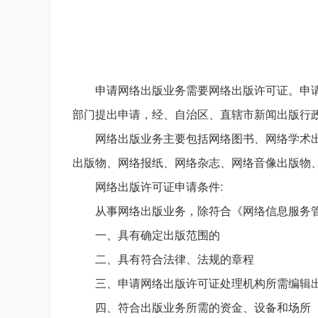
申请网络出版业务需要网络出版许可证。申
部门提出申请，经、自治区、直辖市新闻出版行
网络出版业务主要包括网络图书、网络学术
出版物、网络报纸、网络杂志、网络音像出版物
网络出版许可证申请条件:
从事网络出版业务，除符合《网络信息服务管
一、具有确定出版范围的
二、具有符合法律、法规的章程
三、申请网络出版许可证处理机构所需编辑
四、符合出版业务所需的资金、设备和场所