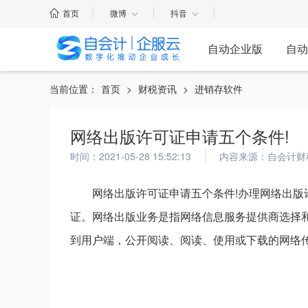
首页
微博
抖音
自动企业版
自动
当前位置：
首页
>
财税资讯
>
进销存软件
网络出版许可证申请五个条件!
时间：2021-05-28 15:52:13
内容来源：自会计财
网络出版许可证申请五个条件!办理网络出版
证。网络出版业务是指网络信息服务提供商选择
到用户端，公开阅读、阅读、使用或下载的网络