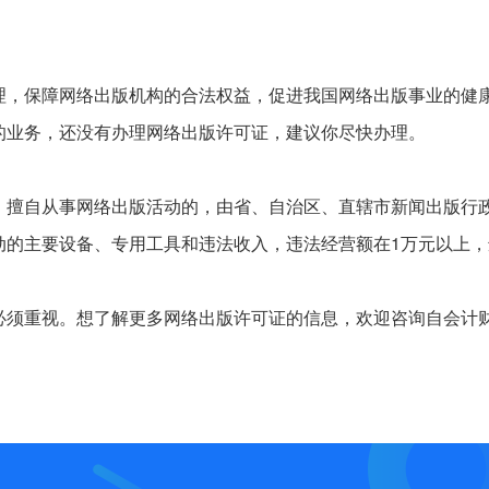
。
理，保障网络出版机构的合法权益，促进我国网络出版事业的健
的业务，还没有办理网络出版许可证，建议你尽快办理。
，擅自从事网络出版活动的，由省、自治区、直辖市新闻出版行
动的主要设备、专用工具和违法收入，违法经营额在1万元以上，
必须重视。想了解更多网络出版许可证的信息，欢迎咨询自会计