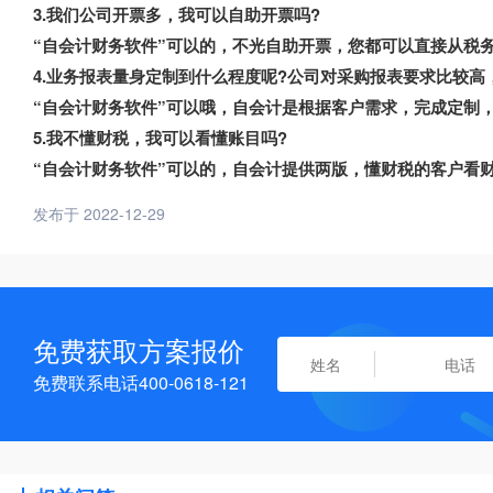
3.我们公司开票多，我可以自助开票吗?
“自会计财务软件”可以的，不光自助开票，您都可以直接从税
4.业务报表量身定制到什么程度呢?公司对采购报表要求比较高
“自会计财务软件”可以哦，自会计是根据客户需求，完成定制
5.我不懂财税，我可以看懂账目吗?
“自会计财务软件”可以的，自会计提供两版，懂财税的客户看
发布于 2022-12-29
免费获取方案报价
免费联系电话400-0618-121