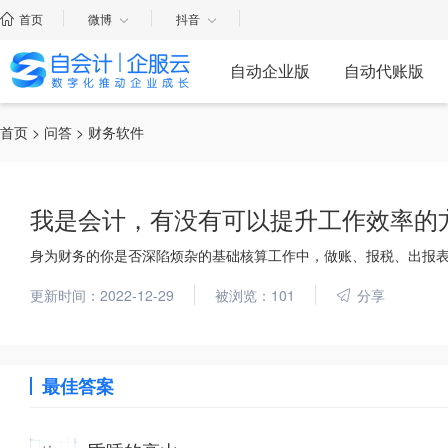
首页
微博
抖音
自动企业版
自动代账版
首页
>
问答
> 财务软件
我是会计，有没有可以提升工作效率的
身为财务的你是否深陷烦杂的基础核算工作中，做账、报税、出报
更新时间：2022-12-29
被浏览：101
分享
最佳答案