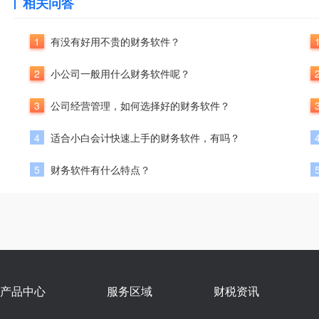
相关问答
1
有没有好用不贵的财务软件？
2
小公司一般用什么财务软件呢？
3
公司经营管理，如何选择好的财务软件？
4
适合小白会计快速上手的财务软件，有吗？
5
财务软件有什么特点？
产品中心
服务区域
财税资讯