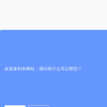
欢迎来到本网站，请问有什么可以帮您？