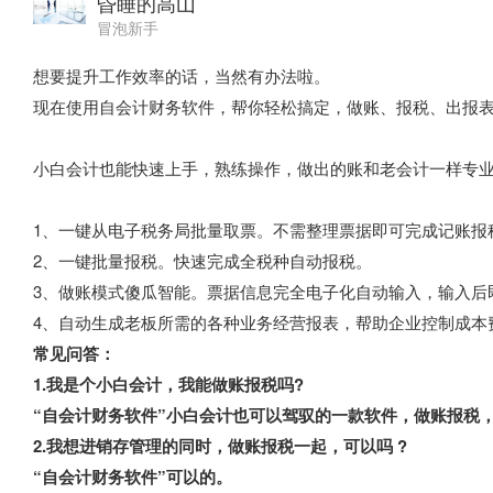
昏睡的高山
冒泡新手
想要提升工作效率的话，当然有办法啦。
现在使用自会计财务软件，帮你轻松搞定，做账、报税、出报
小白会计也能快速上手，熟练操作，做出的账和老会计一样专
1、一键从电子税务局批量取票。不需整理票据即可完成记账报
2、一键批量报税。快速完成全税种自动报税。
3、做账模式傻瓜智能。票据信息完全电子化自动输入，输入后
4、自动生成老板所需的各种业务经营报表，帮助企业控制成本
常见问答：
1.我是个小白会计，我能做账报税吗?
“自会计财务软件”小白会计也可以驾驭的一款软件，做账报税，
2.我想进销存管理的同时，做账报税一起，可以吗 ?
“自会计财务软件”可以的。