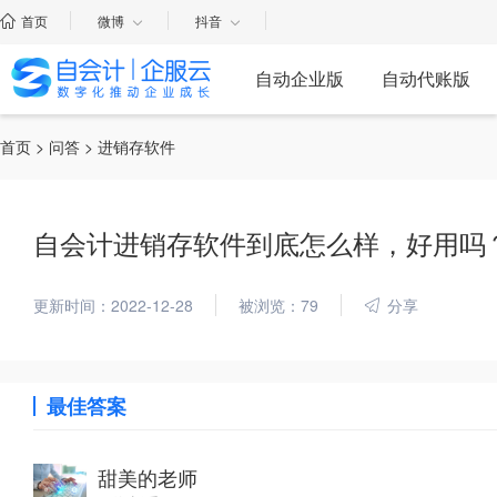
首页
微博
抖音
自动企业版
自动代账版
首页
>
问答
> 进销存软件
自会计进销存软件到底怎么样，好用吗
更新时间：2022-12-28
被浏览：79
分享
最佳答案
甜美的老师