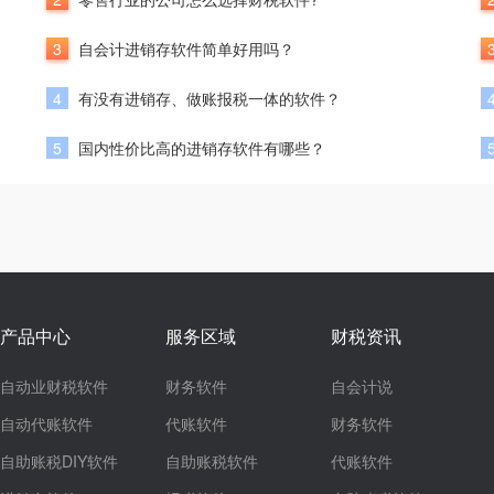
3
自会计进销存软件简单好用吗？
4
有没有进销存、做账报税一体的软件？
5
国内性价比高的进销存软件有哪些？
产品中心
服务区域
财税资讯
自动业财税软件
财务软件
自会计说
自动代账软件
代账软件
财务软件
自助账税DIY软件
自助账税软件
代账软件