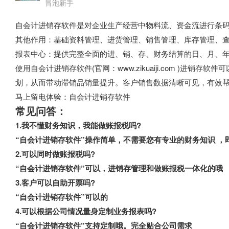
冒泡新手
自会计进销存软件是对企业生产经营中物料流、资金流进行条
其他作用：基础资料管理、进货管理、销售管理、库存管理、
报表中心：提供完整全面的进、销、存、财务结算的日、月、年
使用自会计进销存软件(官网：www.zikuaiji.com )进
划，从而带动滞销品销量提升。客户销售数据清晰可见，有效
马上留电体验：自会计进销存软件
常见问答：
1.我不懂财务知识，我能做账报税吗?
“自会计进销存软件”操作简单，不需要您有专业的财务知识 
2.可以同时做账报税吗?
“自会计进销存软件”可以，进销存管理和做账报税一体化的哦
3.客户可以自助开票吗?
“自会计进销存软件”可以的
4.可以根据公司情况量身定制业务报表吗?
“自会计进销存软件”支持定制哦。完全贴合公司需求