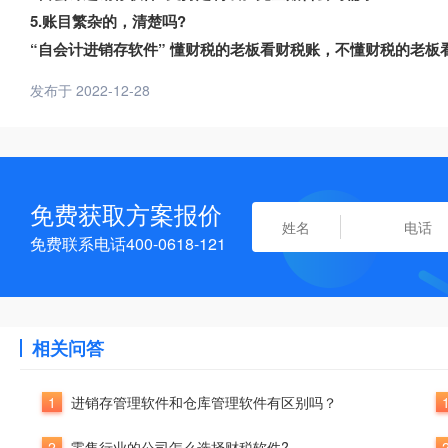
5.账目繁杂的，清楚吗?
“自会计进销存软件” 懂财税的老板看财税账，不懂财税的老
发布于 2022-12-28
免费获取方案报价
免费联系电话400-0618-121
相关问答
1
进销存管理软件和仓库管理软件有区别吗？
2
零售行业的公司怎么选择财税软件?