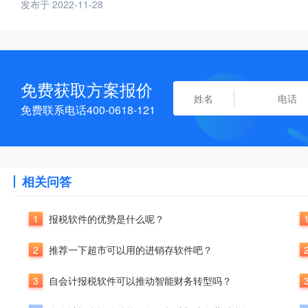
发布于 2022-11-28
免费获取方案报价
免费联系电话400-0618-121
相关问答
1
报税软件的优势是什么呢？
2
推荐一下超市可以用的进销存软件吧？
3
自会计报税软件可以推动智能财务转型吗？