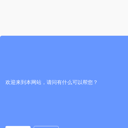
欢迎来到本网站，请问有什么可以帮您？