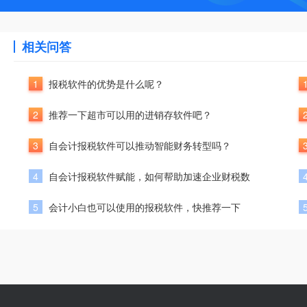
相关问答
1
报税软件的优势是什么呢？
2
推荐一下超市可以用的进销存软件吧？
3
自会计报税软件可以推动智能财务转型吗？
4
自会计报税软件赋能，如何帮助加速企业财税数
5
会计小白也可以使用的报税软件，快推荐一下