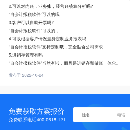
2.可以对内账，业务账，经营账核算分析吗?
“自会计报税软件”可以的哦
3.客户可以自助开票吗?
“自会计报税软件”可以的，
4.可以根据客户情况量身定制业务报表吗
“自会计报税软件”支持定制哦，完全贴合公司需求
5.进销存管理有吗
“自会计报税软件”当然有啦，而且是进销存和做账一体化。
发布于 2022-10-24
免费获取方案报价
免费联系电话400-0618-121