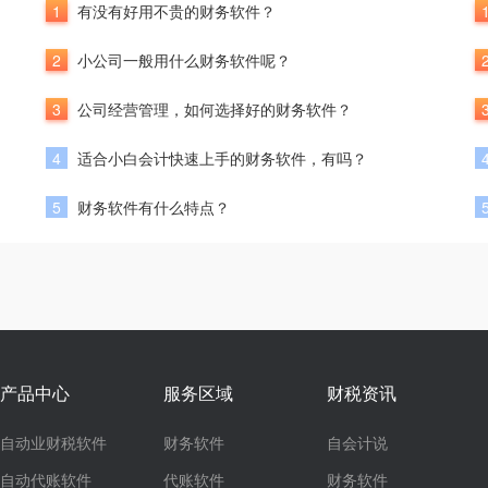
1
有没有好用不贵的财务软件？
2
小公司一般用什么财务软件呢？
3
公司经营管理，如何选择好的财务软件？
4
适合小白会计快速上手的财务软件，有吗？
5
财务软件有什么特点？
产品中心
服务区域
财税资讯
自动业财税软件
财务软件
自会计说
自动代账软件
代账软件
财务软件