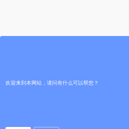
欢迎来到本网站，请问有什么可以帮您？