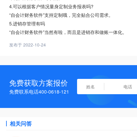
4.可以根据客户情况量身定制业务报表吗?
“自会计财务软件”支持定制哦，完全贴合公司需求。
5.进销存管理有吗
“自会计财务软件”当然有啦，而且是进销存和做账一体化。
发布于 2022-10-24
免费获取方案报价
免费联系电话400-0618-121
相关问答