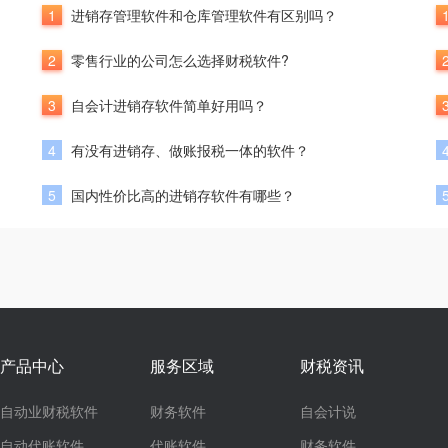
1
进销存管理软件和仓库管理软件有区别吗？
2
零售行业的公司怎么选择财税软件?
3
自会计进销存软件简单好用吗？
4
有没有进销存、做账报税一体的软件？
5
国内性价比高的进销存软件有哪些？
产品中心
服务区域
财税资讯
自动业财税软件
财务软件
自会计说
自动代账软件
代账软件
财务软件