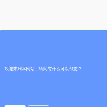
欢迎来到本网站，请问有什么可以帮您？