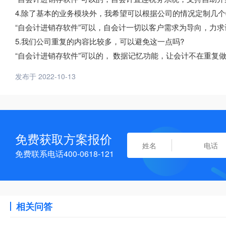
4.除了基本的业务模块外，我希望可以根据公司的情况定制几
“自会计进销存软件”可以，自会计一切以客户需求为导向，力
5.我们公司重复的内容比较多，可以避免这一点吗?
“自会计进销存软件”可以的， 数据记忆功能，让会计不在重复
发布于 2022-10-13
免费获取方案报价
免费联系电话400-0618-121
相关问答