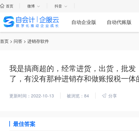
首页
微博
抖音
自动企业版
自动代账版
首页
>
问答
> 进销存软件
我是搞商超的，经常进货，出货，批发
了，有没有那种进销存和做账报税一体
更新时间：2022-10-13
被浏览：84
分享
最佳答案