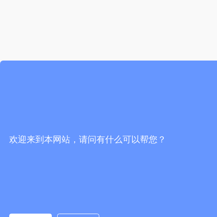
欢迎来到本网站，请问有什么可以帮您？