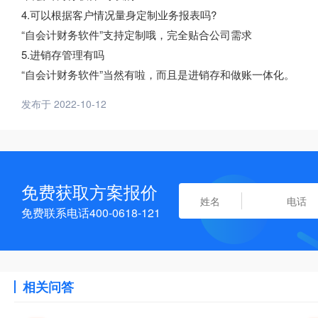
4.可以根据客户情况量身定制业务报表吗?
“自会计财务软件”支持定制哦，完全贴合公司需求
5.进销存管理有吗
“自会计财务软件”当然有啦，而且是进销存和做账一体化。
发布于 2022-10-12
免费获取方案报价
免费联系电话400-0618-121
相关问答