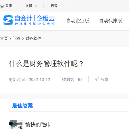
首页
微博
抖音
自动企业版
自动代账版
首页
>
问答
> 财务软件
什么是财务管理软件呢？
更新时间：2022-10-12
被浏览：63
分享
最佳答案
愉快的毛巾