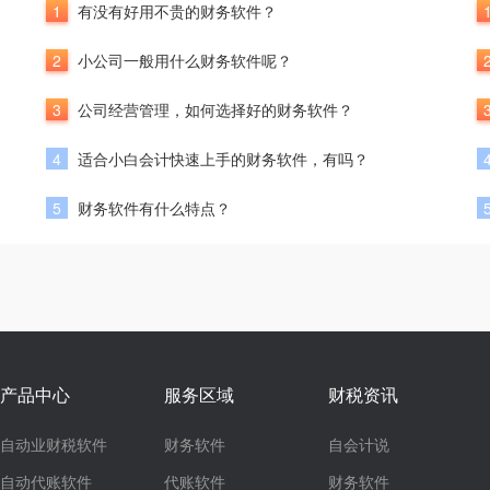
1
有没有好用不贵的财务软件？
2
小公司一般用什么财务软件呢？
3
公司经营管理，如何选择好的财务软件？
4
适合小白会计快速上手的财务软件，有吗？
5
财务软件有什么特点？
产品中心
服务区域
财税资讯
自动业财税软件
财务软件
自会计说
自动代账软件
代账软件
财务软件