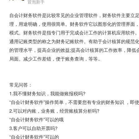
冒泡新手
自会计财务软件是比较常见的企业管理软件，财务软件主要立
理，用途明确，使用很简单。财务软件它以图形化的管理界面
模式。财务软件是指专门用于完成会计工作的计算机应用软件
通用记账类型的称之为财务记账软件。有助于会计核算的规范
的管理水平，提高企业的效益;提高会计核算的工作效率，降低
局面。减少工作差错，便于账务查询，等等..
常见问答：
1.我不懂财务知识，我能做账报税吗?
“自会计财务软件”操作简单，不需要您有专业的财务知识 ，即
2.可以对内账，业务账，经营账核算分析吗?
“自会计财务软件”可以的哦
3.客户可以自助开票吗?
“自会计财务软件”可以的