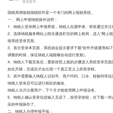
冒泡新手
国税局增值税报税软件是一个专门的网上报税系统。
一 、网上申报纳税操作说明：
1、纳税人登录网上申报界面，纳税人自愿申请、审批通过并注
2、选择纳税服务网站上阳光通道栏目的网上税局，进入“网上税
报系统登录页面。
3、首次登录本页面，系统就会提示要求下载“软件升级通用ACT
调整的时候，保证纳税人端能够自动进行更新)。
4、纳税人下载安装后，重新按照上面的步骤进入系统登录页面
始化升级，完成后才会出现一个真正意义上的登录框。
5、其中需要输入纳税人识别号、用户代码、口令、校验码等信息，
纳税人登录后可以进行相应的修改。
纳税人当月注册用户，下个月才能使用网上申报业务。
6、纳税人确认登录信息输入无误了，按登录按钮，在下载一些
应的申报操作了。
二、纳税人办理申报手续：