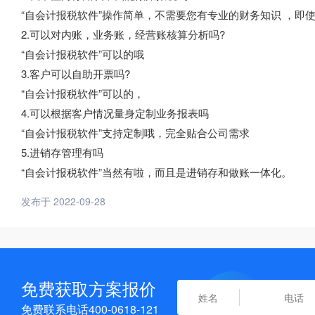
“自会计报税软件”操作简单，不需要您有专业的财务知识 ，即
2.可以对内账，业务账，经营账核算分析吗?
“自会计报税软件”可以的哦
3.客户可以自助开票吗?
“自会计报税软件”可以的，
4.可以根据客户情况量身定制业务报表吗
“自会计报税软件”支持定制哦，完全贴合公司需求
5.进销存管理有吗
“自会计报税软件”当然有啦，而且是进销存和做账一体化。
发布于 2022-09-28
免费获取方案报价
免费联系电话400-0618-121