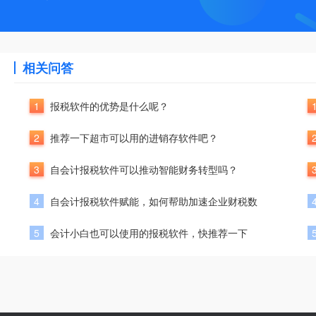
相关问答
1
报税软件的优势是什么呢？
2
推荐一下超市可以用的进销存软件吧？
3
自会计报税软件可以推动智能财务转型吗？
4
自会计报税软件赋能，如何帮助加速企业财税数
5
会计小白也可以使用的报税软件，快推荐一下